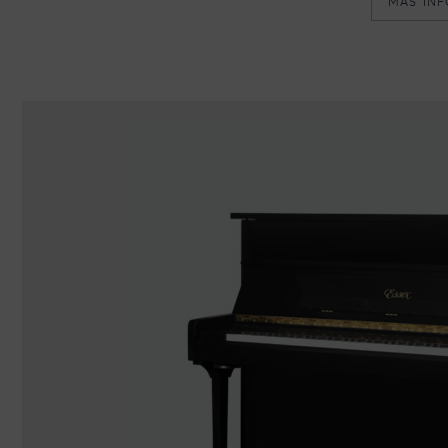
MÁS IN