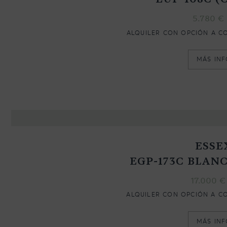
5.780
€
ALQUILER CON OPCIÓN A C
MÁS IN
ESSE
EGP-173C BLAN
17.000
€
ALQUILER CON OPCIÓN A C
MÁS IN