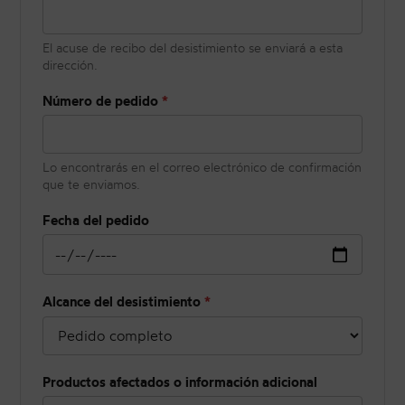
El acuse de recibo del desistimiento se enviará a esta
dirección.
Número de pedido
*
Lo encontrarás en el correo electrónico de confirmación
que te enviamos.
Fecha del pedido
Alcance del desistimiento
*
Productos afectados o información adicional