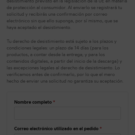
desistimiento previsto en la legislación de la UE en materia
de protección al consumidor. Al enviarlo se registrará tu
solicitud y recibirás una confirmación por correo
electrónico sin que ello suponga, por sí mismo, que se
haya aceptado el desistimiento.
Tu derecho de desistimiento está sujeto a los plazos y
condiciones legales: un plazo de 14 días (para los
productos, a contar desde la entrega; y para los
contenidos digitales, a partir del inicio de la descarga) y
las excepciones legales al derecho de desistimiento. Lo
verificamos antes de confirmarlo, por lo que el mero
hecho de enviar una solicitud no garantiza su aceptación.
Nombre completo
*
Correo electrónico utilizado en el pedido
*