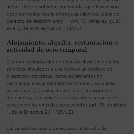
audio, vídeo o software precintadas que hayan sido
desprecintadas tras la entrega quedan excluidos del
derecho de desistimiento — Art. 16, letras a), c), d),
e) e i), de la Directiva 2011/83/UE.
Alojamiento, alquiler, restauración o
actividad de ocio temporal
Quedan excluidos del derecho de desistimiento los
servicios vinculados a una fecha o un período de
prestación concretos, como alojamientos no
destinados a vivienda habitual (hoteles, alquileres
vacacionales), alquiler de vehículos, transporte de
mercancías, servicios de restauración y servicios de
ocio, como las entradas para eventos (art. 16, apartado
1, de la Directiva 2011/83/UE).
Utiliza este formulario para ejercer el derecho de