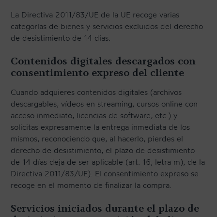
La Directiva 2011/83/UE de la UE recoge varias
categorías de bienes y servicios excluidos del derecho
CONTACTO
de desistimiento de 14 días.
Contenidos digitales descargados con
NEWSLETTER
consentimiento expreso del cliente
Cuando adquieres contenidos digitales (archivos
descargables, vídeos en streaming, cursos online con
acceso inmediato, licencias de software, etc.) y
solicitas expresamente la entrega inmediata de los
mismos, reconociendo que, al hacerlo, pierdes el
derecho de desistimiento, el plazo de desistimiento
de 14 días deja de ser aplicable (art. 16, letra m), de la
Directiva 2011/83/UE). El consentimiento expreso se
recoge en el momento de finalizar la compra.
Servicios iniciados durante el plazo de