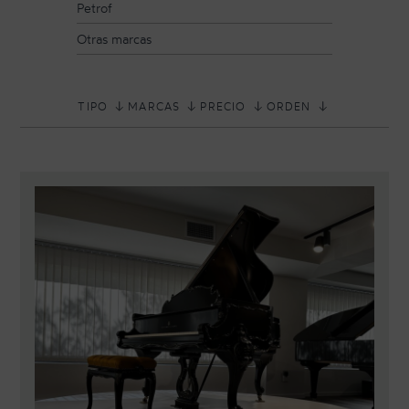
Petrof
Otras marcas
TIPO
MARCAS
PRECIO
ORDEN