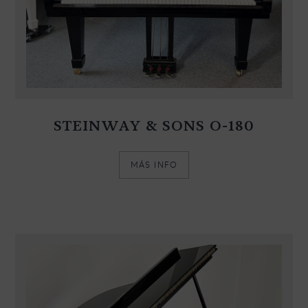
STEINWAY & SONS O-180
MÁS INFO