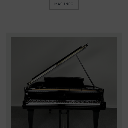
MÁS INFO