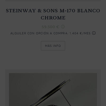
STEINWAY & SONS M-170 BLANCO
CHROME
59.500
€
ALQUILER CON OPCIÓN A COMPRA:
1.404 €/MES
MÁS INFO