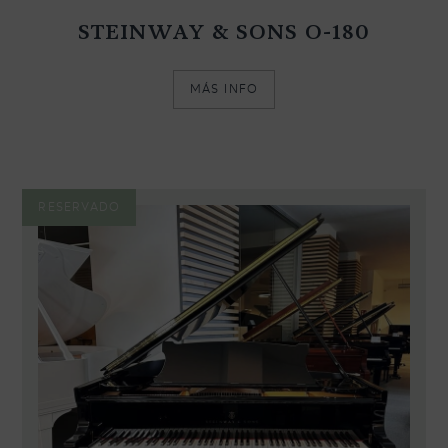
STEINWAY & SONS O-180
MÁS INFO