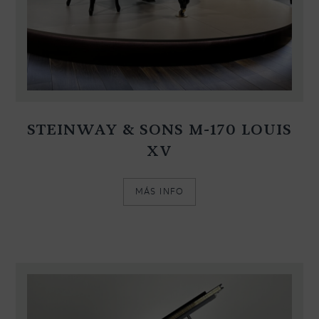
STEINWAY & SONS M-170 LOUIS
XV
MÁS INFO