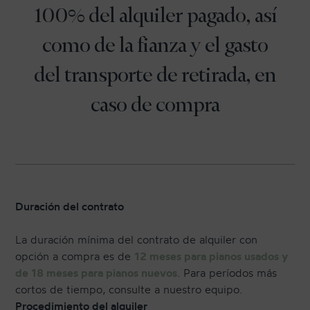
100% del alquiler pagado, así
como de la fianza y el gasto
del transporte de retirada, en
caso de compra
Duración del contrato
La duración mínima del contrato de alquiler con
opción a compra es de
12 meses para pianos usados y
de 18 meses para pianos nuevos
. Para períodos más
cortos de tiempo, consulte a nuestro equipo.
Procedimiento del alquiler