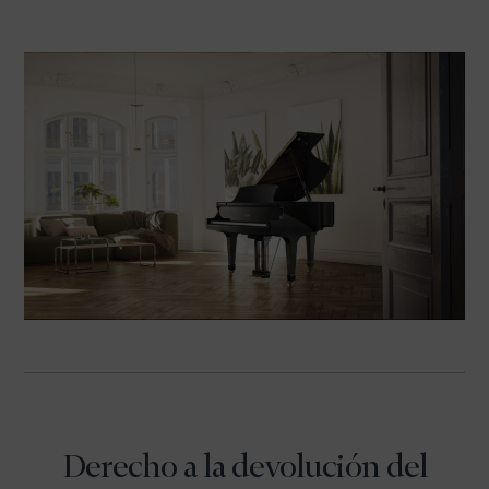
CONTACTO
NEWSLETTER
Derecho a la devolución del