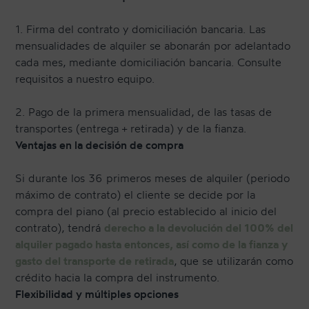
1. Firma del contrato y domiciliación bancaria. Las
mensualidades de alquiler se abonarán por adelantado
cada mes, mediante domiciliación bancaria. Consulte
requisitos a nuestro equipo.
2. Pago de la primera mensualidad, de las tasas de
transportes (entrega + retirada) y de la fianza.
Ventajas en la decisión de compra
Si durante los 36 primeros meses de alquiler (periodo
máximo de contrato) el cliente se decide por la
compra del piano (al precio establecido al inicio del
contrato), tendrá
derecho a la devolución del 100% del
alquiler pagado hasta entonces, así como de la fianza y
gasto del transporte de retirada
, que se utilizarán como
crédito hacia la compra del instrumento.
Flexibilidad y múltiples opciones