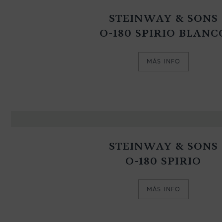
STEINWAY & SONS
O-180 SPIRIO BLANC
MÁS INFO
STEINWAY & SONS
O-180 SPIRIO
MÁS INFO