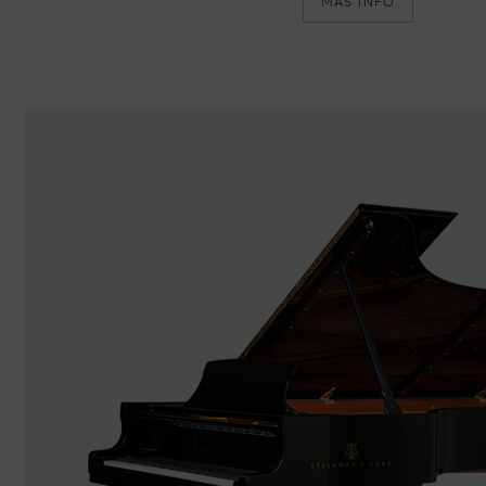
MÁS INFO