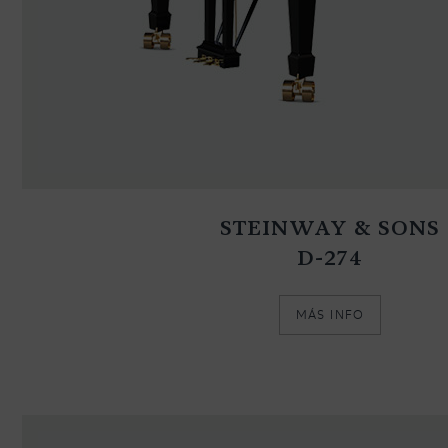
STEINWAY & SONS
D-274
MÁS INFO