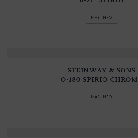
MÁS INFO
STEINWAY & SONS
O-180 SPIRIO CHRO
MÁS INFO