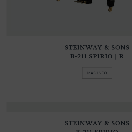
STEINWAY & SONS
B-211 SPIRIO | R
MÁS INFO
STEINWAY & SONS
B-211 SPIRIO