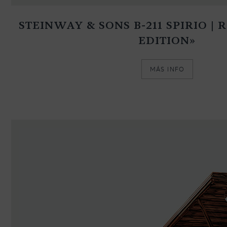
STEINWAY & SONS B-211 SPIRIO | 
EDITION»
MÁS INFO