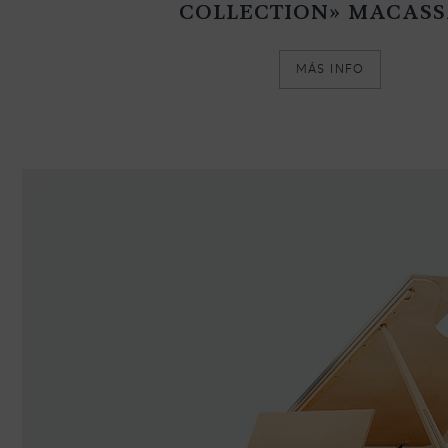
COLLECTION» MACAS
MÁS INFO