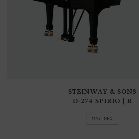
STEINWAY & SONS
D-274 SPIRIO | R
MÁS INFO