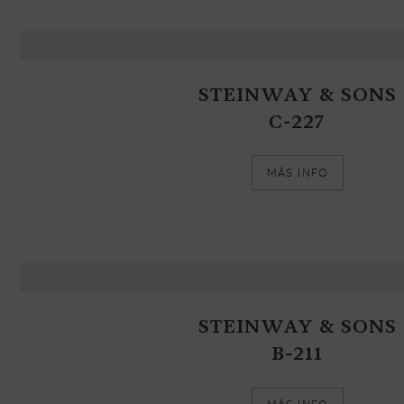
STEINWAY & SONS
C-227
MÁS INFO
STEINWAY & SONS
B-211