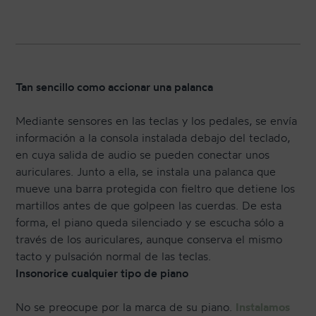
Tan sencillo como accionar una palanca
Mediante sensores en las teclas y los pedales, se envía
información a la consola instalada debajo del teclado,
en cuya salida de audio se pueden conectar unos
auriculares. Junto a ella, se instala una palanca que
mueve una barra protegida con fieltro que detiene los
martillos antes de que golpeen las cuerdas. De esta
forma, el piano queda silenciado y se escucha sólo a
través de los auriculares, aunque conserva el mismo
tacto y pulsación normal de las teclas.
Insonorice cualquier tipo de piano
No se preocupe por la marca de su piano.
Instalamos