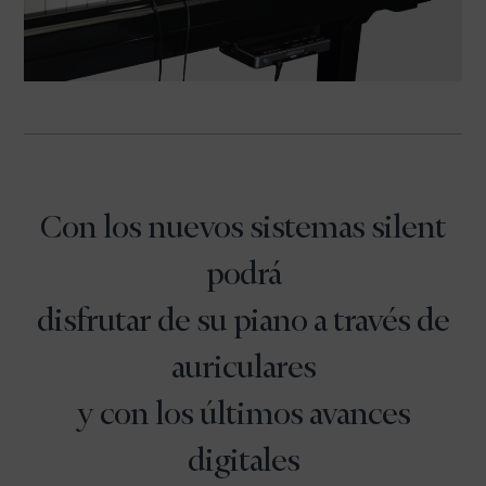
Con los nuevos sistemas silent
podrá
disfrutar de su piano a través de
auriculares
y con los últimos avances
digitales