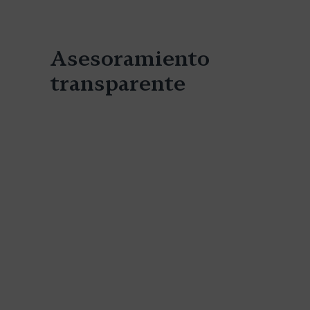
Asesoramiento
transparente