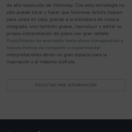
de alta resolución de Steinway. Con esta tecnología no
sólo puede tocar y hacer que Steinway Artists toquen
para usted en casa, gracias a la biblioteca de música
integrada, sino también grabar, reproducir y editar su
propia interpretación de piano con gran detalle.
Posibilidades de expresión hasta ahora inimaginables y
nuevas formas de compartir y experimentar
interpretaciones abren un gran espacio para la
inspiración y el máximo disfrute.
SOLICITAR MÁS INFORMACIÓN