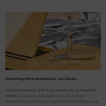
Una estilográfica diseñada por Jan Zander
Cada Masterpiece 8×8 se acompaña de un exquisito
detalle:
una pluma estilográfica de alta calidad
diseñada en exclusiva por Jan Zander para Steinway &