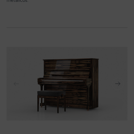
metálicos.