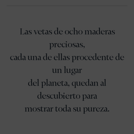
Las vetas de ocho maderas
preciosas,
cada una de ellas procedente de
un lugar
del planeta, quedan al
descubierto para
mostrar toda su pureza.