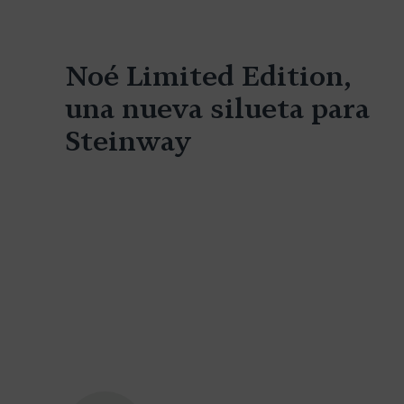
Noé Limited Edition,
una nueva silueta para
Steinway