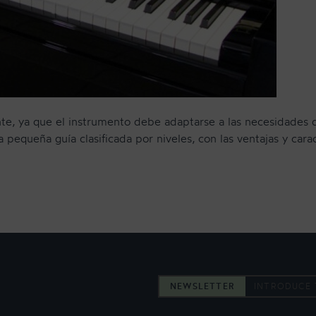
e, ya que el instrumento debe adaptarse a las necesidades del
 pequeña guía clasificada por niveles, con las ventajas y cara
NEWSLETTER