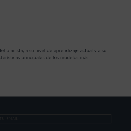
 pianista, a su nivel de aprendizaje actual y a su
cterísticas principales de los modelos más