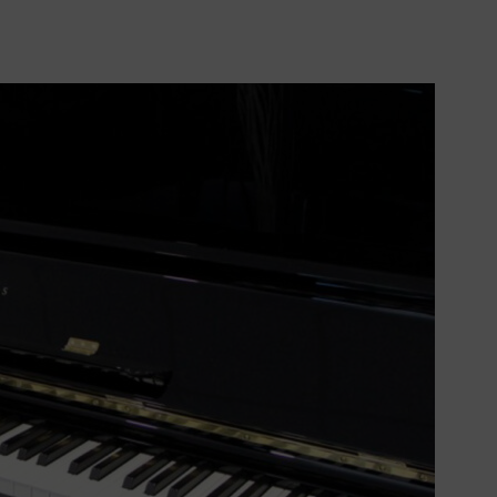
CONTACTO