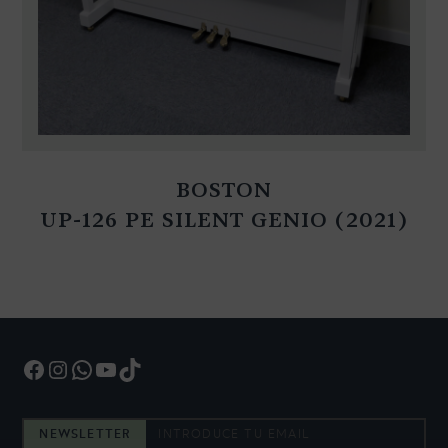
BOSTON
UP-126 PE SILENT GENIO (2021)
Facebook
Instagram
WhatsApp
YouTube
TikTok
NEWSLETTER