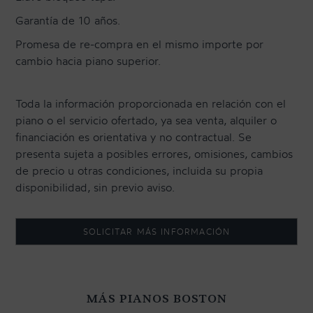
Garantía de 10 años.
Promesa de re-compra en el mismo importe por
cambio hacia piano superior.
Toda la información proporcionada en relación con el
piano o el servicio ofertado, ya sea venta, alquiler o
financiación es orientativa y no contractual. Se
presenta sujeta a posibles errores, omisiones, cambios
de precio u otras condiciones, incluida su propia
disponibilidad, sin previo aviso.
SOLICITAR MÁS INFORMACIÓN
MÁS PIANOS BOSTON