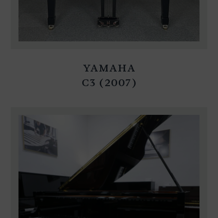
YAMAHA
C3 (2007)