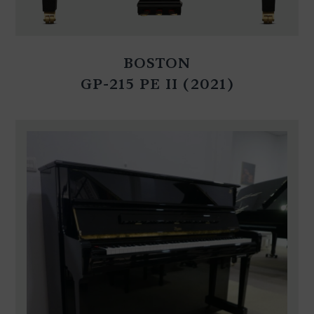
BOSTON
GP-215 PE II (2021)