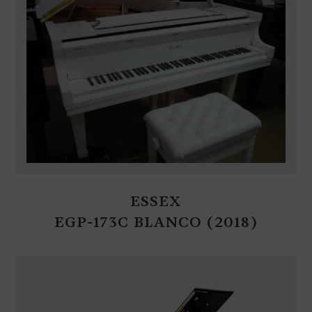
ESSEX
EGP-173C BLANCO (2018)