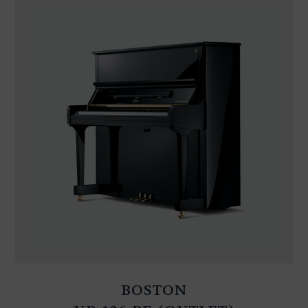
BOSTON