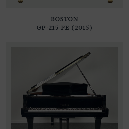
BOSTON
GP-215 PE (2015)