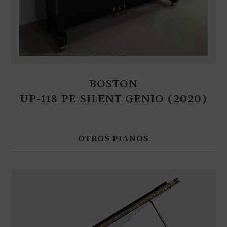
BOSTON
UP-118 PE SILENT GENIO (2020)
OTROS PIANOS