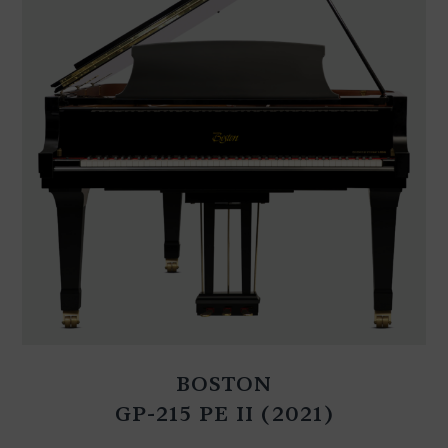
BOSTON
GP-215 PE II (2021)