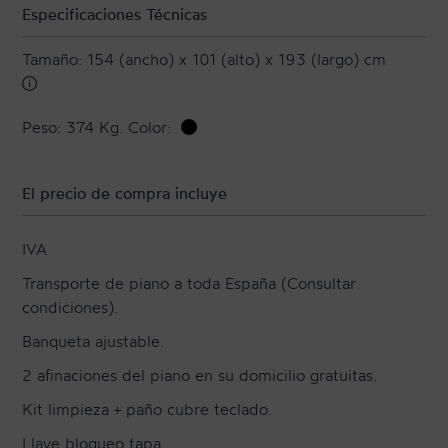
Especificaciones Técnicas
Tamaño: 154 (ancho) x 101 (alto) x 193 (largo) cm
Peso: 374 Kg. Color:
El precio de compra incluye
IVA
Transporte de piano a toda España (Consultar
condiciones).
Banqueta ajustable.
2 afinaciones del piano en su domicilio gratuitas.
Kit limpieza + paño cubre teclado.
Llave bloqueo tapa.