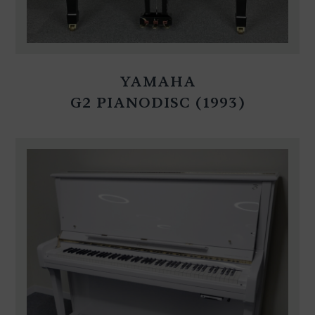
YAMAHA
G2 PIANODISC (1993)