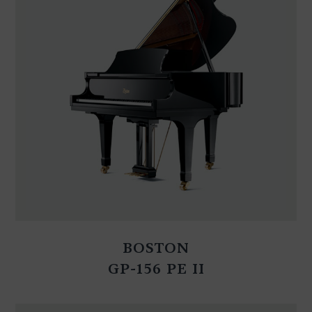
BOSTON
GP-156 PE II