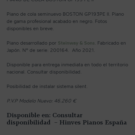
Piano de cola seminuevo BOSTON GP193PE II. Piano
de gama profesional acabado en negro. Fotos
disponibles en breve.
Piano desarrollado por
Steinway & Sons
. Fabricado en
Japón. Nº de serie: 200164. Año 2021.
Disponible para entrega inmediata en todo el territorio
nacional. Consultar disponibilidad.
Posibilidad de instalar sistema silent.
P.V.P Modelo Nuevo: 46.260 €
Disponible en: Consultar
disponibilidad – Hinves Pianos España