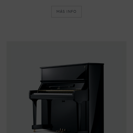
MÁS INFO