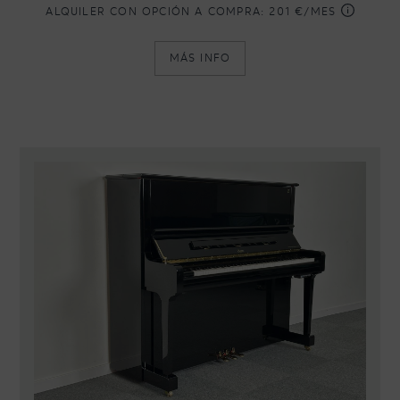
ALQUILER CON OPCIÓN A COMPRA:
201 €/MES
MÁS INFO