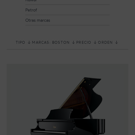
Petrof
Otras marcas
TIPO
MARCAS: BOSTON
PRECIO
ORDEN