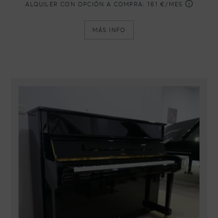
ALQUILER CON OPCIÓN A COMPRA:
161 €/MES
MÁS INFO