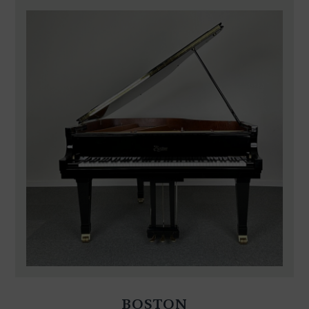
BOSTON