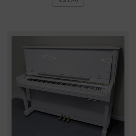
MÁS INFO