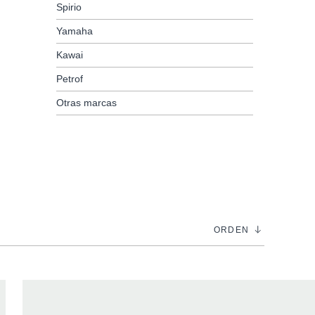
Spirio
Yamaha
Kawai
Petrof
Otras marcas
NEWSLETTER
ORDEN