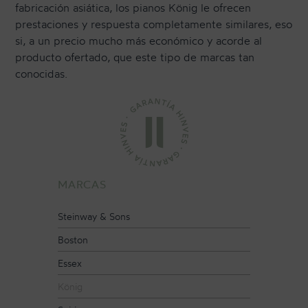
fabricación asiática, los pianos König le ofrecen
prestaciones y respuesta completamente similares, eso
si, a un precio mucho más económico y acorde al
CONTACTO
producto ofertado, que este tipo de marcas tan
conocidas.
NEWSLETTER
MARCAS
Steinway & Sons
Boston
Essex
König