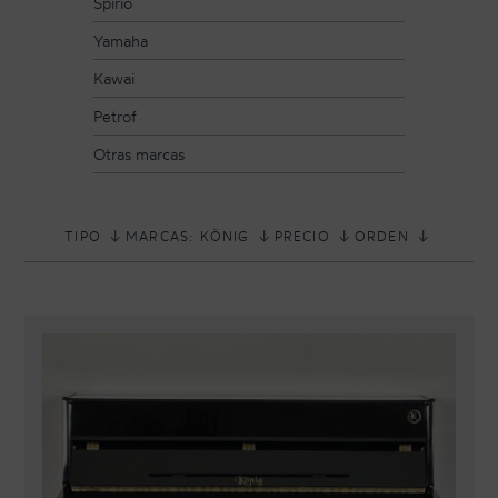
Spirio
Yamaha
Kawai
Petrof
Otras marcas
TIPO
MARCAS: KÖNIG
PRECIO
ORDEN