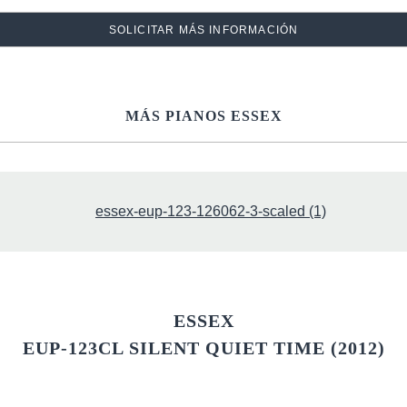
SOLICITAR MÁS INFORMACIÓN
MÁS PIANOS ESSEX
ESSEX
EUP-123CL SILENT QUIET TIME (2012)