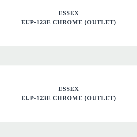
ESSEX
EUP-123E CHROME (OUTLET)
ESSEX
EUP-123E CHROME (OUTLET)