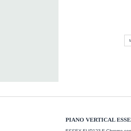
PIANO VERTICAL ESS