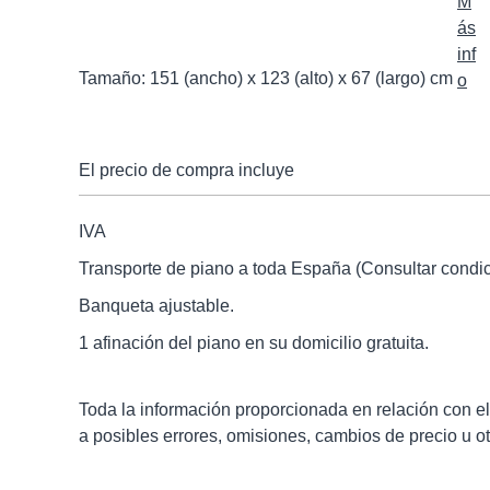
Tamaño: 151 (ancho) x 123 (alto) x 67 (largo) cm
El precio de compra incluye
IVA
Transporte de piano a toda España (Consultar condic
Banqueta ajustable.
1 afinación del piano en su domicilio gratuita.
Toda la información proporcionada en relación con el p
a posibles errores, omisiones, cambios de precio u otr