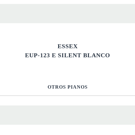
ESSEX
EUP-123 E SILENT BLANCO
OTROS PIANOS