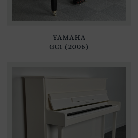
YAMAHA
GC1 (2006)