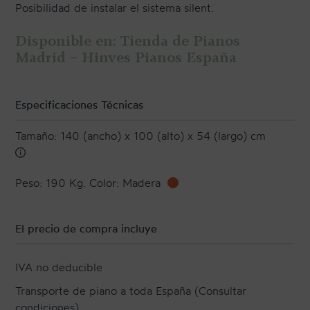
Posibilidad de instalar el sistema silent.
Disponible en: Tienda de Pianos
Madrid – Hinves Pianos España
Especificaciones Técnicas
Tamaño: 140 (ancho) x 100 (alto) x 54 (largo) cm
Peso: 190 Kg. Color: Madera
El precio de compra incluye
IVA no deducible
Transporte de piano a toda España (Consultar
condiciones).