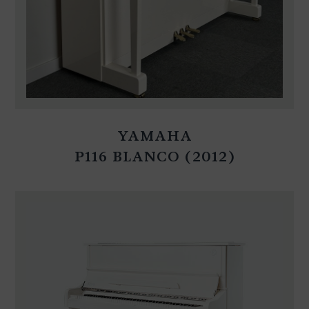
YAMAHA
P116 BLANCO (2012)