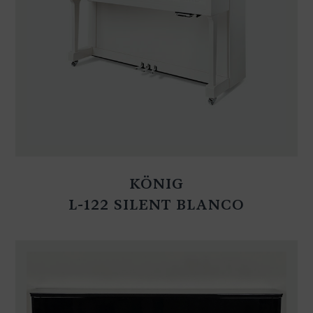
KÖNIG
L-122 SILENT BLANCO