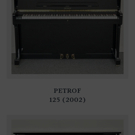
PETROF
125 (2002)