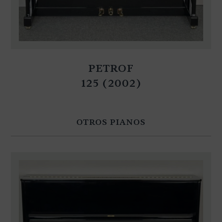
PETROF
125 (2002)
OTROS PIANOS