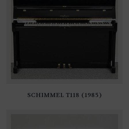
SCHIMMEL T118 (1985)