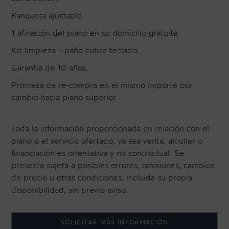
Banqueta ajustable.
1 afinación del piano en su domicilio gratuita.
Kit limpieza + paño cubre teclado.
Garantía de 10 años.
Promesa de re-compra en el mismo importe por
cambio hacia piano superior.
Toda la información proporcionada en relación con el
piano o el servicio ofertado, ya sea venta, alquiler o
financiación es orientativa y no contractual. Se
presenta sujeta a posibles errores, omisiones, cambios
de precio u otras condiciones, incluida su propia
disponibilidad, sin previo aviso.
SOLICITAR MÁS INFORMACIÓN