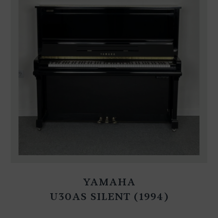
YAMAHA
U30AS SILENT (1994)