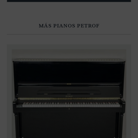
MÁS PIANOS PETROF