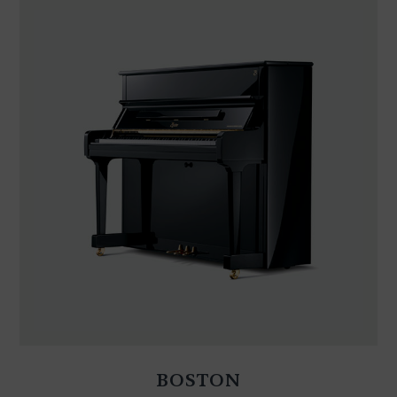
BOSTON