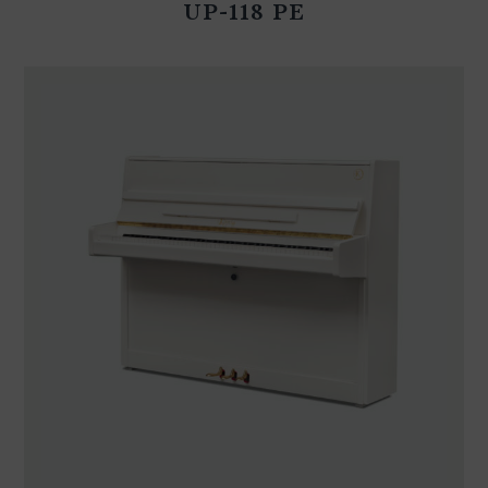
UP-118 PE