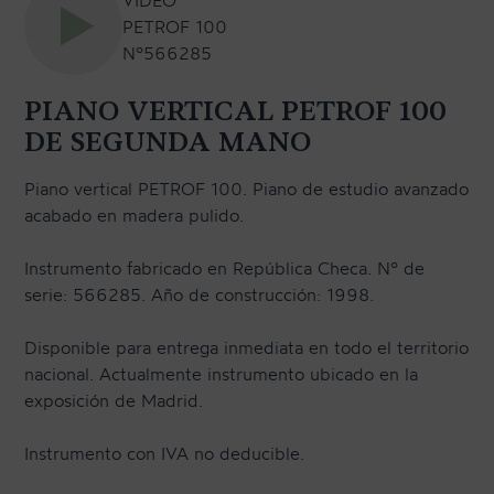
PETROF 100
Nº566285
PIANO VERTICAL PETROF 100
DE SEGUNDA MANO
Piano vertical PETROF 100. Piano de estudio avanzado
acabado en madera pulido.
Instrumento fabricado en República Checa. Nº de
serie: 566285. Año de construcción: 1998.
Disponible para entrega inmediata en todo el territorio
nacional. Actualmente instrumento ubicado en la
exposición de Madrid.
Instrumento con IVA no deducible.