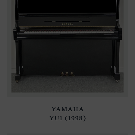
YAMAHA
YU1 (1998)