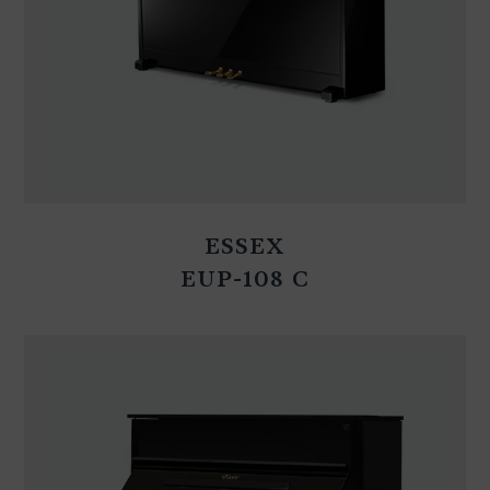
ESSEX
EUP-108 C