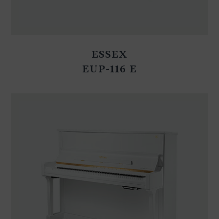
ESSEX
EUP-116 E