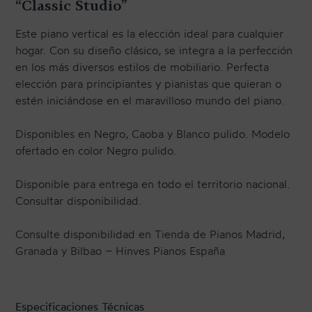
“Classic Studio”
Este piano vertical es la elección ideal para cualquier
hogar. Con su diseño clásico, se integra a la perfección
en los más diversos estilos de mobiliario. Perfecta
elección para principiantes y pianistas que quieran o
estén iniciándose en el maravilloso mundo del piano.
Disponibles en Negro, Caoba y Blanco pulido. Modelo
ofertado en color Negro pulido.
Disponible para entrega en todo el territorio nacional.
Consultar disponibilidad.
Consulte disponibilidad en Tienda de Pianos Madrid,
Granada y Bilbao – Hinves Pianos España
Especificaciones Técnicas