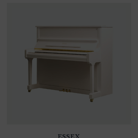
ESSEX