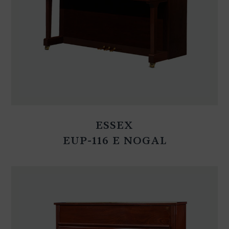
ESSEX
EUP-116 E NOGAL