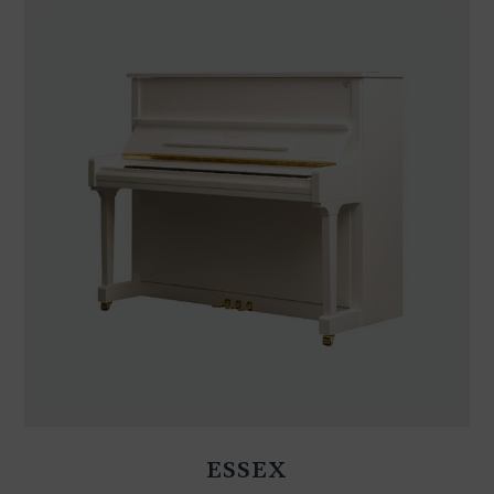
ESSEX