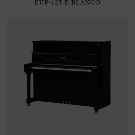
EUP-123 E BLANCO