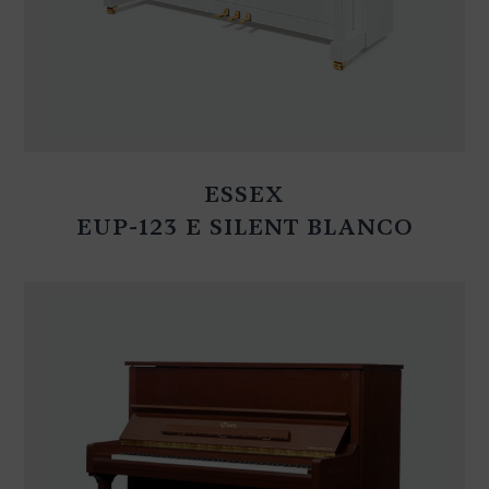
ESSEX
EUP-123 E SILENT BLANCO