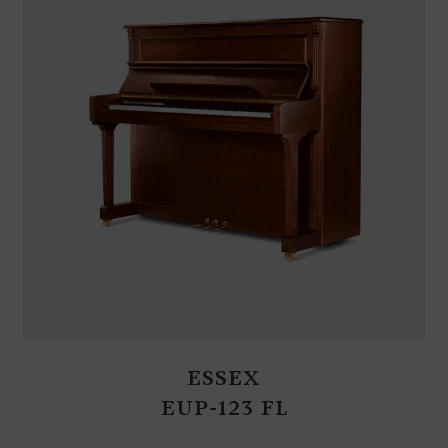
ESSEX
EUP-123 FL