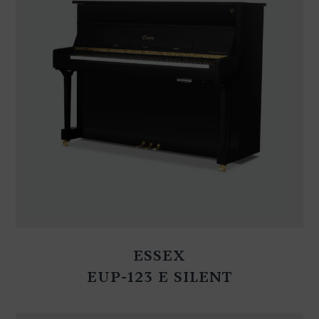
ESSEX
EUP-123 E SILENT