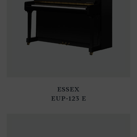
ESSEX
EUP-123 E