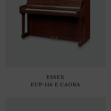
ESSEX
EUP-116 E CAOBA