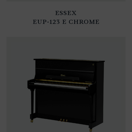
ESSEX
EUP-123 E CHROME