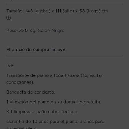
Tamaño: 148 (ancho) x 111 (alto) x 58 (largo) cm
Peso: 220 Kg. Color: Negro
El precio de compra incluye
IVA
Transporte de piano a toda España (Consultar
condiciones).
Banqueta de concierto.
1 afinación del piano en su domicilio gratuita.
Kit limpieza + paño cubre teclado.
Garantía de 10 años para el piano. 3 años para
sistemas silent.