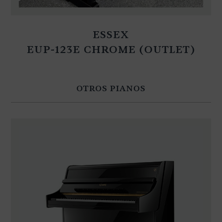
ESSEX
EUP-123E CHROME (OUTLET)
OTROS PIANOS