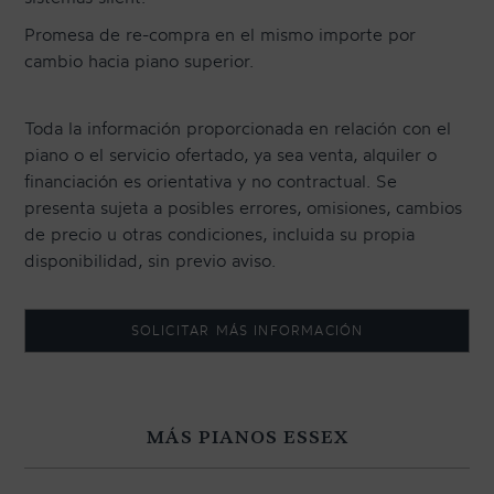
Promesa de re-compra en el mismo importe por
cambio hacia piano superior.
Toda la información proporcionada en relación con el
piano o el servicio ofertado, ya sea venta, alquiler o
financiación es orientativa y no contractual. Se
presenta sujeta a posibles errores, omisiones, cambios
de precio u otras condiciones, incluida su propia
disponibilidad, sin previo aviso.
SOLICITAR MÁS INFORMACIÓN
MÁS PIANOS ESSEX