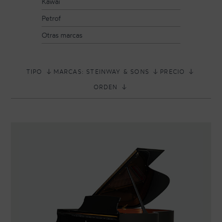
Kawai
Petrof
Otras marcas
TIPO
MARCAS: STEINWAY & SONS
PRECIO
ORDEN