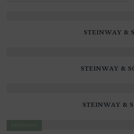
STEINWAY & S
STEINWAY & S
STEINWAY & S