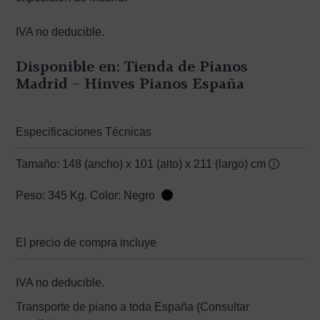
IVA no deducible.
Disponible en: Tienda de Pianos
Madrid – Hinves Pianos España
Especificaciones Técnicas
Tamaño: 148 (ancho) x 101 (alto) x 211 (largo) cm
Peso: 345 Kg. Color: Negro
El precio de compra incluye
IVA no deducible.
Transporte de piano a toda España (Consultar