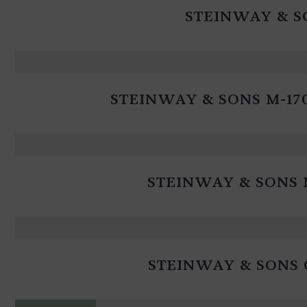
STEINWAY & S
STEINWAY & SONS M-1
STEINWAY & SONS 
STEINWAY & SONS 