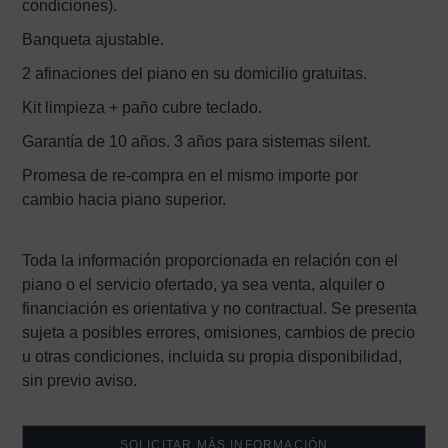
condiciones).
Banqueta ajustable.
2 afinaciones del piano en su domicilio gratuitas.
Kit limpieza + paño cubre teclado.
Garantía de 10 años. 3 años para sistemas silent.
Promesa de re-compra en el mismo importe por
cambio hacia piano superior.
Toda la información proporcionada en relación con el
piano o el servicio ofertado, ya sea venta, alquiler o
financiación es orientativa y no contractual. Se presenta
sujeta a posibles errores, omisiones, cambios de precio
u otras condiciones, incluida su propia disponibilidad,
sin previo aviso.
SOLICITAR MÁS INFORMACIÓN