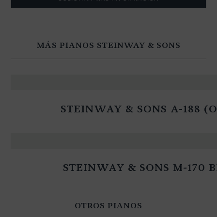
MÁS PIANOS STEINWAY & SONS
STEINWAY & SONS A-188 (
STEINWAY & SONS M-170 
OTROS PIANOS