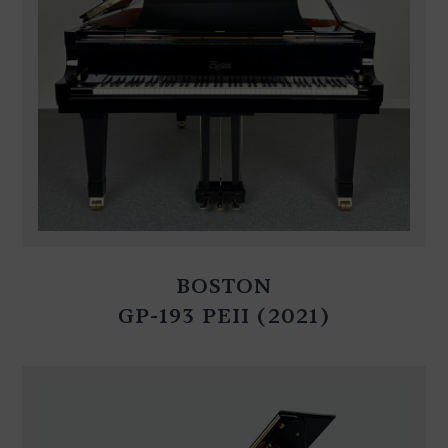
BOSTON
GP-193 PEII (2021)