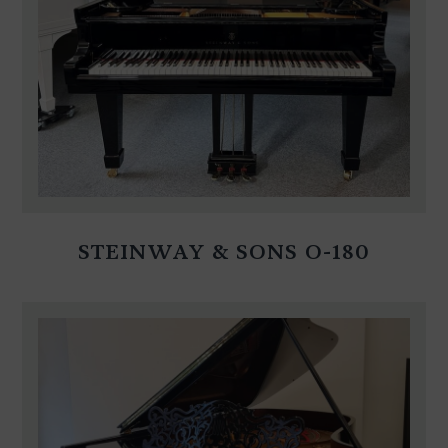
STEINWAY & SONS O-180