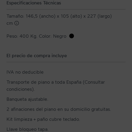
Especificaciones Técnicas
Tamaño: 146,5 (ancho) x 105 (alto) x 227 (largo)
cm
Peso: 400 Kg. Color: Negro
El precio de compra incluye
IVA no deducible
Transporte de piano a toda España (Consultar
condiciones).
Banqueta ajustable.
2 afinaciones del piano en su domicilio gratuitas.
Kit limpieza + paño cubre teclado.
Llave bloqueo tapa.