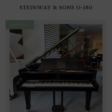
STEINWAY & SONS O-180