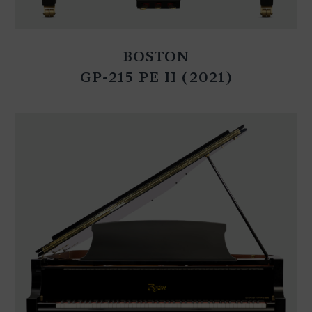
BOSTON
GP-215 PE II (2021)