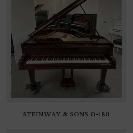
STEINWAY & SONS O-180