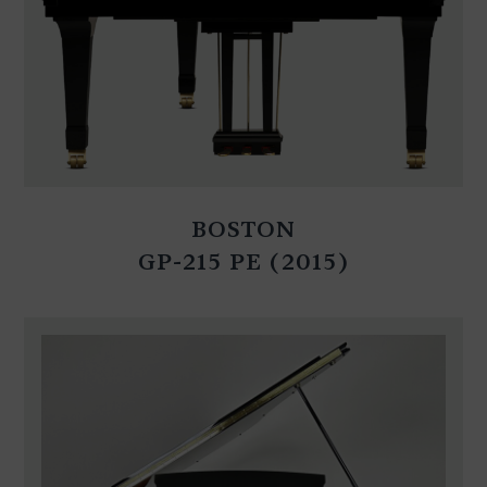
BOSTON
GP-215 PE (2015)