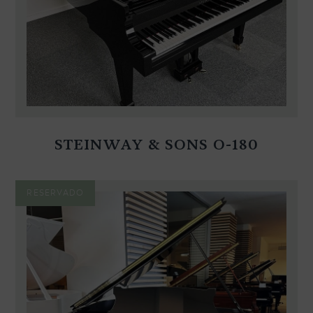
STEINWAY & SONS O-180