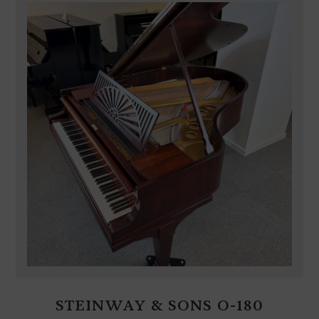
STEINWAY & SONS O-180