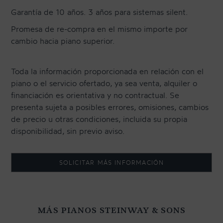
Garantía de 10 años. 3 años para sistemas silent.
Promesa de re-compra en el mismo importe por
cambio hacia piano superior.
Toda la información proporcionada en relación con el
piano o el servicio ofertado, ya sea venta, alquiler o
financiación es orientativa y no contractual. Se
presenta sujeta a posibles errores, omisiones, cambios
de precio u otras condiciones, incluida su propia
disponibilidad, sin previo aviso.
SOLICITAR MÁS INFORMACIÓN
MÁS PIANOS STEINWAY & SONS