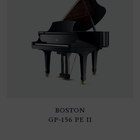
BOSTON
GP-156 PE II