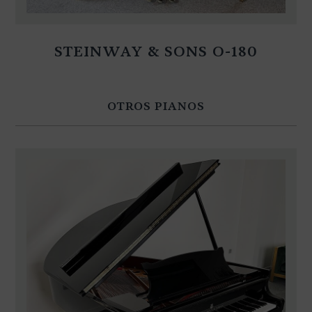
STEINWAY & SONS O-180
OTROS PIANOS