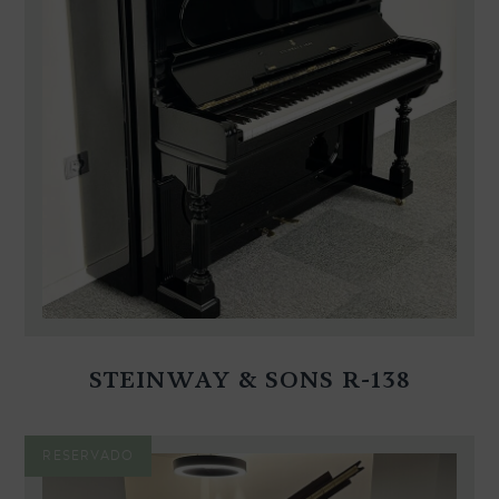
STEINWAY & SONS R-138