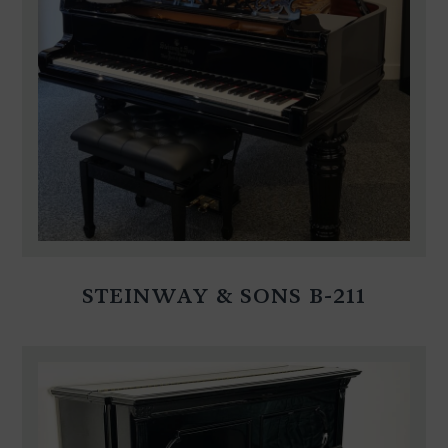
STEINWAY & SONS B-211