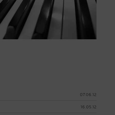
07.06.12
16.05.12