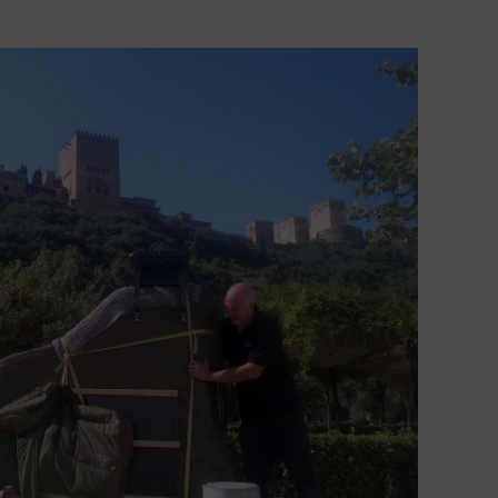
NEWSLETTER