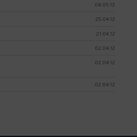
08.05.12
25.04.12
21.04.12
02.04.12
02.04.12
02.04.12