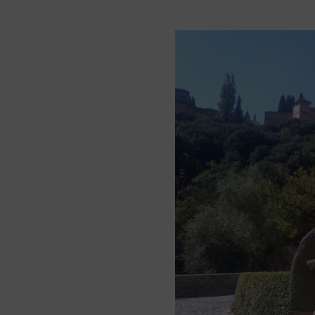
CONTACTO