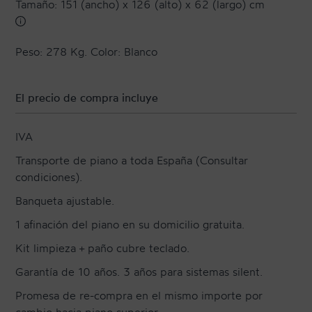
Tamaño: 151 (ancho) x 126 (alto) x 62 (largo) cm
Peso: 278 Kg. Color: Blanco
El precio de compra incluye
IVA
Transporte de piano a toda España (Consultar
condiciones).
Banqueta ajustable.
1 afinación del piano en su domicilio gratuita.
Kit limpieza + paño cubre teclado.
Garantía de 10 años. 3 años para sistemas silent.
Promesa de re-compra en el mismo importe por