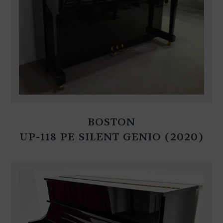
BOSTON
UP-118 PE SILENT GENIO (2020)