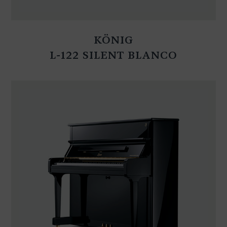
KÖNIG
L-122 SILENT BLANCO