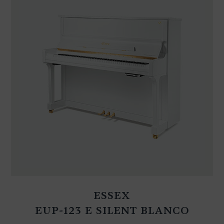
ESSEX
EUP-123 E SILENT BLANCO