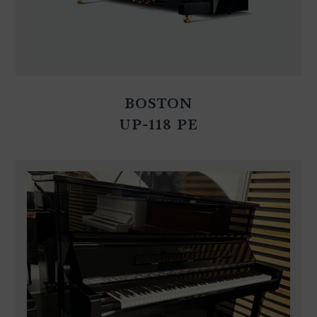
BOSTON
UP-118 PE