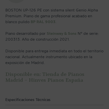
BOSTON UP-126 PE con sistema silent Genio Alpha
Premium. Piano de gama profesional acabado en
blanco pulido
BP RAL 9003
.
Piano desarrollado por
Steinway & Sons
Nº de serie:
200313. Año de construcción 2021.
Disponible para entrega inmediata en todo el territorio
nacional. Actualmente instrumento ubicado en la
exposición de Madrid.
Disponible en: Tienda de Pianos
Madrid – Hinves Pianos España
Especificaciones Técnicas