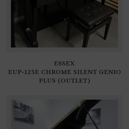
ESSEX
EUP-123E CHROME SILENT GENIO
PLUS (OUTLET)