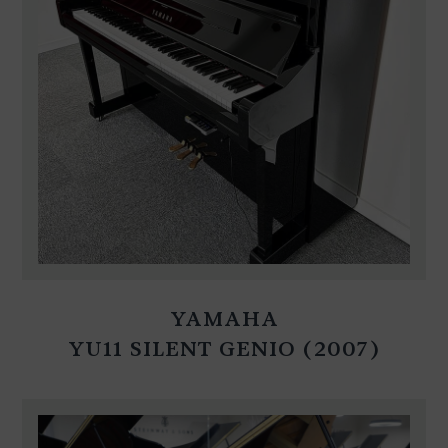
YAMAHA
YU11 SILENT GENIO (2007)