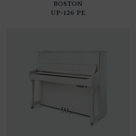
BOSTON
UP-126 PE