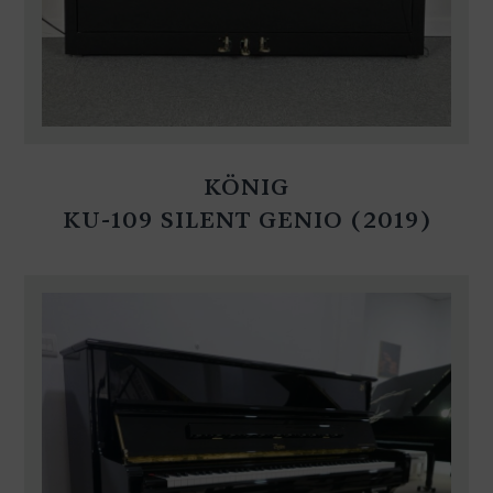
KÖNIG
KU-109 SILENT GENIO (2019)