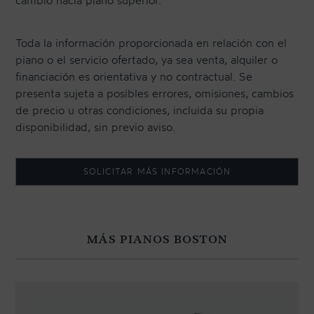
cambio hacia piano superior.
Toda la información proporcionada en relación con el
piano o el servicio ofertado, ya sea venta, alquiler o
financiación es orientativa y no contractual. Se
presenta sujeta a posibles errores, omisiones, cambios
de precio u otras condiciones, incluida su propia
disponibilidad, sin previo aviso.
SOLICITAR MÁS INFORMACIÓN
MÁS PIANOS BOSTON