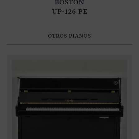
BOSTON
UP-126 PE
OTROS PIANOS