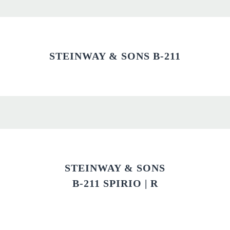
STEINWAY & SONS B-211
STEINWAY & SONS
B-211 SPIRIO | R