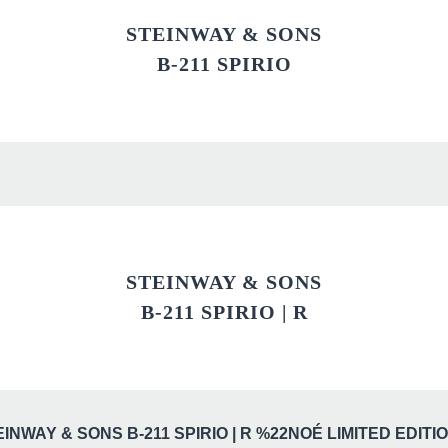
STEINWAY & SONS
B-211 SPIRIO
STEINWAY & SONS
B-211 SPIRIO | R