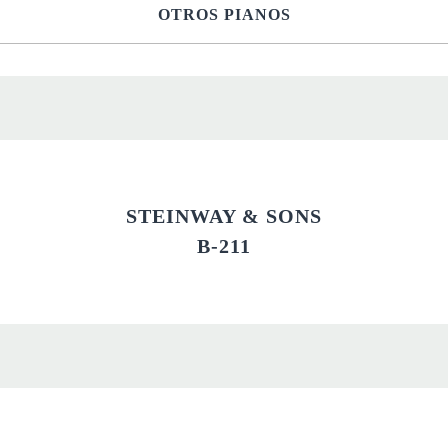
OTROS PIANOS
STEINWAY & SONS
B-211