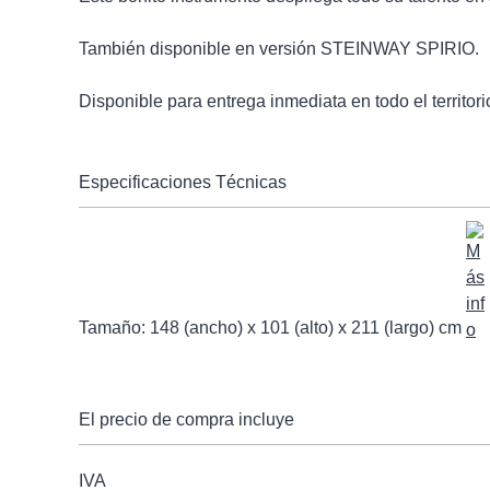
También disponible en versión
STEINWAY SPIRIO
.
Disponible para entrega inmediata en todo el territori
Especificaciones Técnicas
Tamaño: 148 (ancho) x 101 (alto) x 211 (largo) cm
El precio de compra incluye
IVA