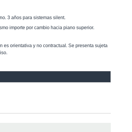
no. 3 años para sistemas silent.
mo importe por cambio hacia piano superior.
n es orientativa y no contractual. Se presenta sujeta
iso.