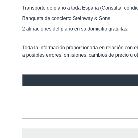
Transporte de piano a toda España (Consultar condic
Banqueta de concierto Steinway & Sons.
2 afinaciones del piano en su domicilio gratuitas.
Toda la información proporcionada en relación con el p
a posibles errores, omisiones, cambios de precio u otr