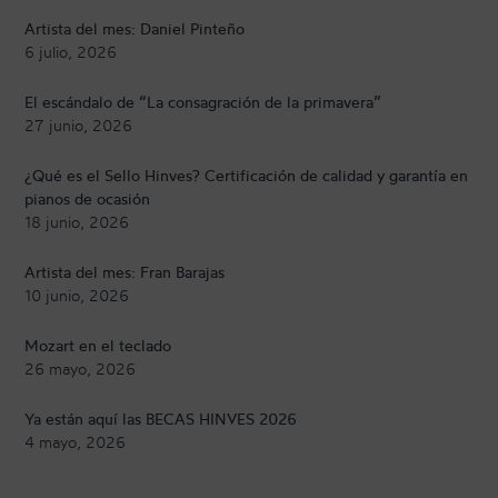
Artista del mes: Daniel Pinteño
6 julio, 2026
El escándalo de “La consagración de la primavera”
27 junio, 2026
¿Qué es el Sello Hinves? Certificación de calidad y garantía en
pianos de ocasión
18 junio, 2026
Artista del mes: Fran Barajas
10 junio, 2026
Mozart en el teclado
26 mayo, 2026
Ya están aquí las BECAS HINVES 2026
4 mayo, 2026