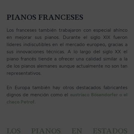
PIANOS FRANCESES
Los franceses también trabajaron con especial ahínco
en mejorar sus pianos. Durante el siglo XIX fueron
líderes indiscutibles en el mercado europeo, gracias a
sus innovaciones técnicas. A lo largo del siglo XX el
piano francés tiende a ofrecer una calidad similar a la
de los pianos alemanes aunque actualmente no son tan
representativos.
En Europa también hay otros destacados fabricantes
dignos de mención como el
austríaco Bösendorfer o el
checo Petrof.
LOS PIANOS EN ESTADOS