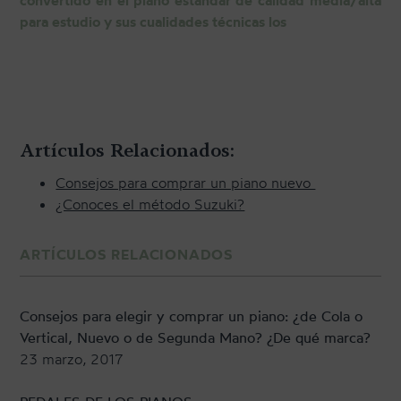
para estudio y sus cualidades técnicas los
Artículos Relacionados:
Consejos para comprar un piano nuevo
¿Conoces el método Suzuki?
ARTÍCULOS RELACIONADOS
Consejos para elegir y comprar un piano: ¿de Cola o
Vertical, Nuevo o de Segunda Mano? ¿De qué marca?
23 marzo, 2017