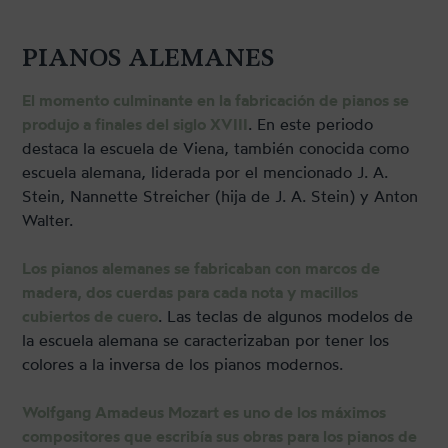
PIANOS ALEMANES
El momento culminante en la fabricación de pianos se
produjo a finales del siglo XVIII
. En este periodo
destaca la escuela de Viena, también conocida como
escuela alemana, liderada por el mencionado J. A.
Stein, Nannette Streicher (hija de J. A. Stein) y Anton
Walter.
Los pianos alemanes se fabricaban con marcos de
madera, dos cuerdas para cada nota y macillos
cubiertos de cuero
. Las teclas de algunos modelos de
la escuela alemana se caracterizaban por tener los
colores a la inversa de los pianos modernos.
Wolfgang Amadeus Mozart es uno de los máximos
compositores que escribía sus obras para los pianos de