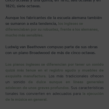
1820, siete octavas.
Aunque los fabricantes de la escuela alemana también
se sumaron a esta tendencia,
los ingleses se
diferenciaban por su robustez, frente a los alemanes,
mucho más sensibles.
Ludwig van Beethoven compuso parte de sus obras
con un piano Broadwood de más de cinco octavas.
Los pianos ingleses se diferencian por tener un sonido
quizá más tenue en el registro agudo y muebles de
exquisita manufactura
. Los más tradicionales ofrecen
un sonido
de dulce aunque en líneas generales
adolecen de unos graves profundos
. Sus características
tonales los convierten en adecuados para
la ejecución
de la música en general.