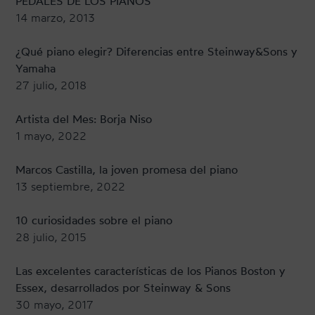
PEDALES DE LOS PIANOS
14 marzo, 2013
¿Qué piano elegir? Diferencias entre Steinway&Sons y
Yamaha
27 julio, 2018
Artista del Mes: Borja Niso
1 mayo, 2022
Marcos Castilla, la joven promesa del piano
13 septiembre, 2022
10 curiosidades sobre el piano
28 julio, 2015
Las excelentes características de los Pianos Boston y
Essex, desarrollados por Steinway & Sons
30 mayo, 2017