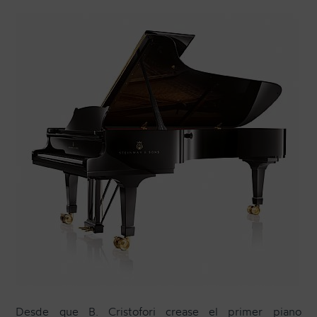
CONTACTO
NEWSLETTER
Desde que B. Cristofori crease el primer piano