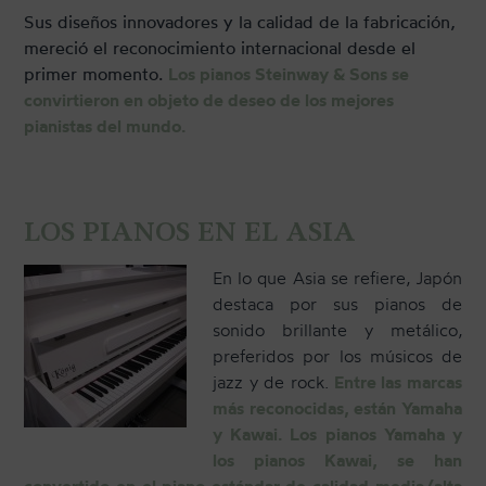
Sus diseños innovadores y la calidad de la fabricación,
mereció el reconocimiento internacional desde el
primer momento.
Los pianos Steinway & Sons se
convirtieron en objeto de deseo de los mejores
pianistas del mundo.
LOS PIANOS EN EL ASIA
En lo que Asia se refiere, Japón
destaca por sus pianos de
sonido brillante y metálico,
preferidos por los músicos de
jazz y de rock.
Entre las marcas
más reconocidas, están Yamaha
y Kawai. Los pianos Yamaha y
los pianos Kawai, se han
convertido en el piano estándar de calidad media/alta