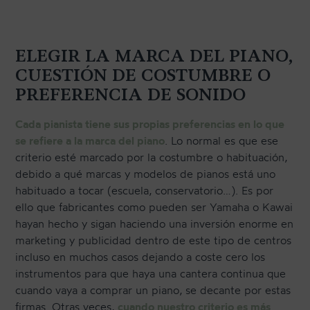
ELEGIR LA MARCA DEL PIANO,
CUESTIÓN DE COSTUMBRE O
PREFERENCIA DE SONIDO
Cada pianista tiene sus propias preferencias en lo que
se refiere a la marca del piano
. Lo normal es que ese
criterio esté marcado por la costumbre o habituación,
debido a qué marcas y modelos de pianos está uno
habituado a tocar (escuela, conservatorio…). Es por
ello que fabricantes como pueden ser Yamaha o Kawai
hayan hecho y sigan haciendo una inversión enorme en
marketing y publicidad dentro de este tipo de centros
incluso en muchos casos dejando a coste cero los
instrumentos para que haya una cantera continua que
cuando vaya a comprar un piano, se decante por estas
firmas. Otras veces,
cuando nuestro criterio es más