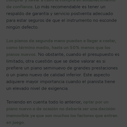
de confianza
. Lo más recomendable es tener un
respaldo de garantía y servicio postventa adecuado
para estar seguros de que el instrumento no esconde
ningún defecto.
Los pianos de segunda mano pueden a llegar a costar,
como término medio, hasta un 50% menos que los
pianos nuevos
. No obstante, cuando el presupuesto es
limitado, otra cuestión que se debe valorar es si
prefiere un piano seminuevo de grandes prestaciones
o un piano nuevo de calidad inferior. Este aspecto
adquiere mayor importancia cuando el pianista tiene
un elevado nivel de exigencia.
Teniendo en cuenta todo lo anterior,
optar por un
piano nuevo o de ocasión no debería ser una decisión
inamovible ya que son muchos los factores que entran
en juego
.