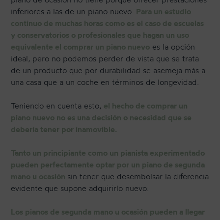
inferiores a las de un piano nuevo.
Para un estudio
continuo de muchas horas como es el caso de escuelas
y conservatorios o profesionales que hagan un uso
equivalente el comprar un piano nuevo
es la opción
ideal, pero no podemos perder de vista que se trata
de un producto que por durabilidad se asemeja más a
una casa que a un coche en términos de longevidad.
Teniendo en cuenta esto,
el hecho de comprar un
piano nuevo no es una decisión o necesidad que se
debería tener por inamovible.
Tanto un principiante como un pianista experimentado
pueden perfectamente optar por un piano de segunda
mano u ocasión
sin tener que desembolsar la diferencia
evidente que supone adquirirlo nuevo.
Los pianos de segunda mano u ocasión pueden a llegar