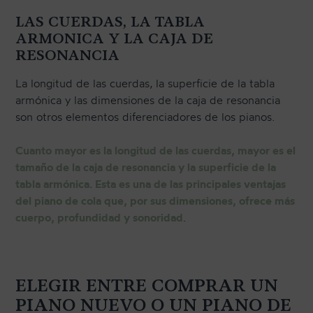
LAS CUERDAS, LA TABLA
ARMONICA Y LA CAJA DE
RESONANCIA
La longitud de las cuerdas, la superficie de la tabla
armónica y las dimensiones de la caja de resonancia
son otros elementos diferenciadores de los pianos.
Cuanto mayor es la longitud de las cuerdas, mayor es el
tamaño de la caja de resonancia y la superficie de la
tabla armónica. Esta es una de las principales ventajas
del piano de cola que, por sus dimensiones, ofrece más
cuerpo, profundidad y sonoridad
.
ELEGIR ENTRE COMPRAR UN
PIANO NUEVO O UN PIANO DE