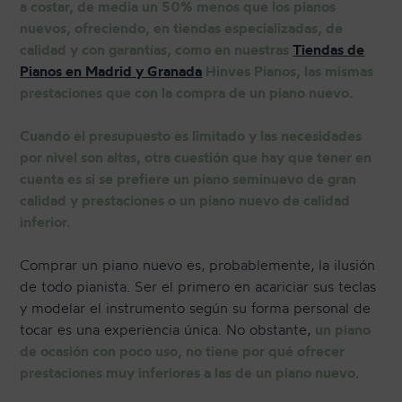
a costar, de media un 50% menos que los pianos
nuevos, ofreciendo, en tiendas especializadas, de
calidad y con garantías, como en nuestras
Tiendas de
Pianos en Madrid y Granada
Hinves Pianos, las mismas
prestaciones que con la compra de un piano nuevo.
Cuando el presupuesto es limitado y las necesidades
por nivel son altas, otra cuestión que hay que tener en
cuenta es si se prefiere un piano seminuevo de gran
calidad y prestaciones o un piano nuevo de calidad
inferior.
Comprar un piano nuevo es, probablemente, la ilusión
de todo pianista. Ser el primero en acariciar sus teclas
y modelar el instrumento según su forma personal de
tocar es una experiencia única. No obstante,
un piano
de ocasión con poco uso, no tiene por qué ofrecer
prestaciones muy inferiores a las de un piano nuevo
.