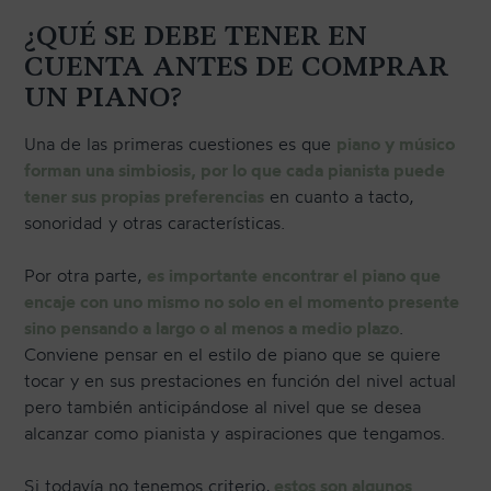
¿QUÉ SE DEBE TENER EN
CUENTA ANTES DE COMPRAR
UN PIANO?
Una de las primeras cuestiones es que
piano y músico
forman una simbiosis, por lo que cada pianista puede
tener sus propias preferencias
en cuanto a tacto,
sonoridad y otras características.
Por otra parte,
es importante encontrar el piano que
encaje con uno mismo no solo en el momento presente
sino pensando a largo o al menos a medio plazo
.
Conviene pensar en el estilo de piano que se quiere
tocar y en sus prestaciones en función del nivel actual
pero también anticipándose al nivel que se desea
alcanzar como pianista y aspiraciones que tengamos.
Si todavía no tenemos criterio,
estos son algunos