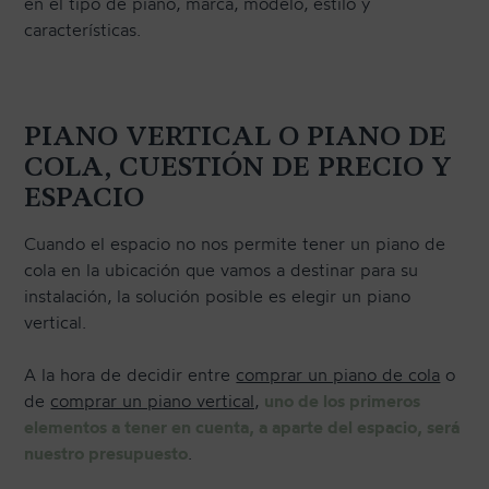
en el tipo de piano, marca, modelo, estilo y
características.
PIANO VERTICAL O PIANO DE
COLA, CUESTIÓN DE PRECIO Y
ESPACIO
Cuando el espacio no nos permite tener un piano de
cola en la ubicación que vamos a destinar para su
instalación, la solución posible es elegir un piano
vertical.
A la hora de decidir entre
comprar un piano de cola
o
de
comprar un piano vertical,
uno de los primeros
elementos a tener en cuenta, a aparte del espacio, será
nuestro presupuesto
.