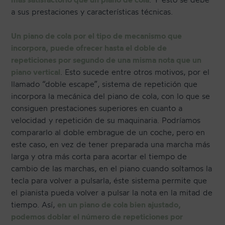
a sus prestaciones y características técnicas.
Un piano de cola por el tipo de mecanismo que
incorpora, puede ofrecer hasta el doble de
repeticiones por segundo de una misma nota que un
piano vertical
. Esto sucede entre otros motivos, por el
llamado “doble escape”, sistema de repetición que
incorpora la mecánica del piano de cola, con lo que se
consiguen prestaciones superiores en cuanto a
velocidad y repetición de su maquinaria. Podríamos
compararlo al doble embrague de un coche, pero en
este caso, en vez de tener preparada una marcha más
larga y otra más corta para acortar el tiempo de
cambio de las marchas, en el piano cuando soltamos la
tecla para volver a pulsarla, éste sistema permite que
el pianista pueda volver a pulsar la nota en la mitad de
tiempo. Así,
en un piano de cola bien ajustado,
podemos doblar el número de repeticiones por