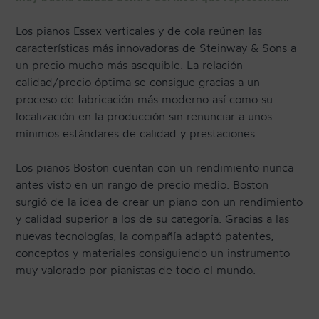
Los pianos Essex verticales y de cola reúnen las
características más innovadoras de Steinway & Sons a
un precio mucho más asequible. La relación
calidad/precio óptima se consigue gracias a un
proceso de fabricación más moderno así como su
localización en la producción sin renunciar a unos
mínimos estándares de calidad y prestaciones.
Los pianos Boston cuentan con un rendimiento nunca
antes visto en un rango de precio medio. Boston
surgió de la idea de crear un piano con un rendimiento
y calidad superior a los de su categoría. Gracias a las
nuevas tecnologías, la compañía adaptó patentes,
conceptos y materiales consiguiendo un instrumento
muy valorado por pianistas de todo el mundo.