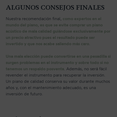
ALGUNOS CONSEJOS FINALES
Nuestra recomendación final,
como expertos en el
mundo del piano, es que se evite comprar un piano
acústico de mala calidad guiándose exclusivamente por
un precio atractivo pues el resultado puede ser
invertido y que nos acabe saliendo más caro
.
Una mala elección puede convertirse en una pesadilla si
surgen problemas en el instrumento y sobre todo si no
tenemos un respaldo posventa
. Además, no será fácil
revender el instrumento para recuperar la inversión.
Un piano de calidad conserva su valor durante muchos
años y, con el mantenimiento adecuado, es una
inversión de futuro.