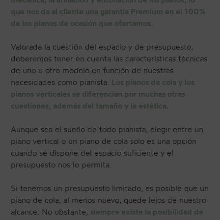
que nos da al cliente una garantía Premium en el 100%
de los pianos de ocasión que ofertamos.
Valorada la cuestión del espacio y de presupuesto,
deberemos tener en cuenta las características técnicas
de uno u otro modelo en función de nuestras
necesidades como pianista.
Los pianos de cola y los
pianos verticales se diferencian por muchas otras
cuestiones, además del tamaño y la estética.
Aunque sea el sueño de todo pianista, elegir entre un
piano vertical o un piano de cola solo es una opción
cuando se dispone del espacio suficiente y el
presupuesto nos lo permita.
Si tenemos un presupuesto limitado, es posible que un
piano de cola, al menos nuevo, quede lejos de nuestro
alcance. No obstante,
siempre existe la posibilidad de