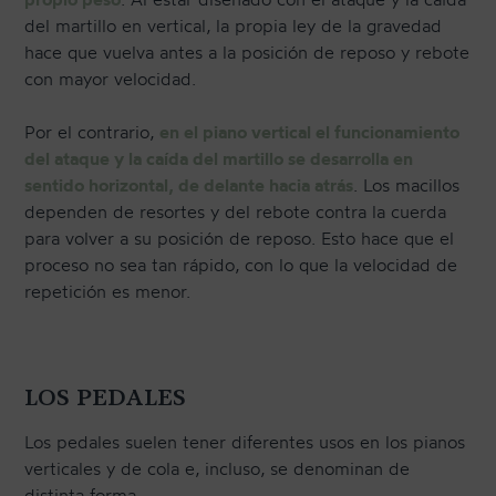
del martillo en vertical, la propia ley de la gravedad
hace que vuelva antes a la posición de reposo y rebote
con mayor velocidad.
Por el contrario,
en el piano vertical el funcionamiento
del ataque y la caída del martillo se desarrolla en
sentido horizontal, de delante hacia atrás
. Los macillos
dependen de resortes y del rebote contra la cuerda
para volver a su posición de reposo. Esto hace que el
proceso no sea tan rápido, con lo que la velocidad de
repetición es menor.
LOS PEDALES
Los pedales suelen tener diferentes usos en los pianos
verticales y de cola e, incluso, se denominan de
distinta forma.