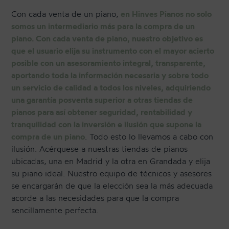
Con cada venta de un piano,
en Hinves Pianos no solo
somos un intermediario más para la compra de un
piano. Con cada venta de piano, nuestro objetivo es
que el usuario elija su instrumento con el mayor acierto
posible con un asesoramiento integral, transparente,
aportando toda la información necesaria y sobre todo
un servicio de calidad a todos los niveles, adquiriendo
una garantía posventa superior a otras tiendas de
pianos para así obtener seguridad, rentabilidad y
tranquilidad con la inversión e ilusión que supone la
compra de un piano
. Todo esto lo llevamos a cabo con
ilusión. Acérquese a nuestras tiendas de pianos
ubicadas, una en Madrid y la otra en Grandada y elija
su piano ideal. Nuestro equipo de técnicos y asesores
se encargarán de que la elección sea la más adecuada
acorde a las necesidades para que la compra
sencillamente perfecta.