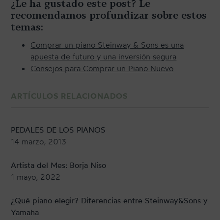
¿Le ha gustado este post? Le
recomendamos profundizar sobre estos
temas:
Comprar un piano Steinway & Sons es una
apuesta de futuro y una inversión segura
Consejos para Comprar un Piano Nuevo
ARTÍCULOS RELACIONADOS
PEDALES DE LOS PIANOS
14 marzo, 2013
Artista del Mes: Borja Niso
1 mayo, 2022
¿Qué piano elegir? Diferencias entre Steinway&Sons y
Yamaha