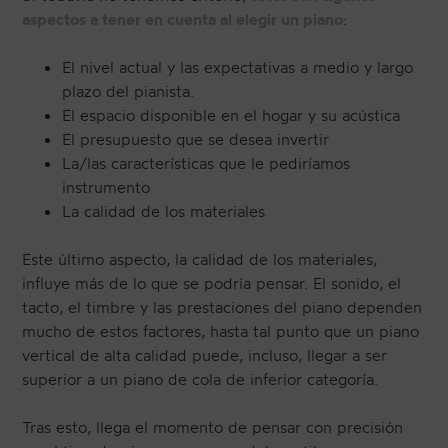
aspectos a tener en cuenta al elegir un piano
:
El nivel actual y las expectativas a medio y largo
plazo del pianista.
El espacio disponible en el hogar y su acústica
El presupuesto que se desea invertir
La/las características que le pediríamos
instrumento
La calidad de los materiales
Este último aspecto, la calidad de los materiales,
influye más de lo que se podría pensar. El sonido, el
tacto, el timbre y las prestaciones del piano dependen
mucho de estos factores, hasta tal punto que un piano
vertical de alta calidad puede, incluso, llegar a ser
superior a un piano de cola de inferior categoría.
Tras esto, llega el momento de pensar con precisión