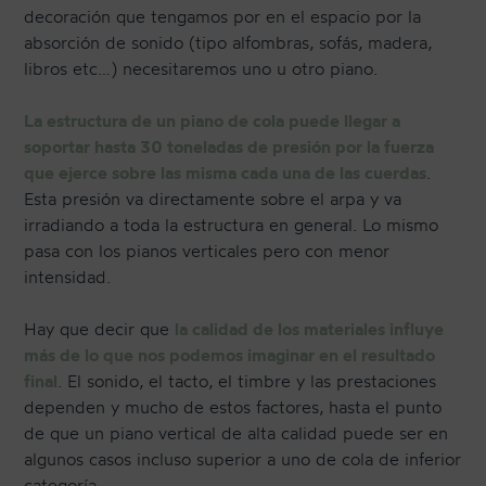
decoración que tengamos por en el espacio por la
absorción de sonido (tipo alfombras, sofás, madera,
libros etc…) necesitaremos uno u otro piano.
La estructura de un piano de cola puede llegar a
soportar hasta 30 toneladas de presión por la fuerza
que ejerce sobre las misma cada una de las cuerdas
.
Esta presión va directamente sobre el arpa y va
irradiando a toda la estructura en general. Lo mismo
pasa con los pianos verticales pero con menor
intensidad.
Hay que decir que
la calidad de los materiales influye
más de lo que nos podemos imaginar en el resultado
final
. El sonido, el tacto, el timbre y las prestaciones
dependen y mucho de estos factores, hasta el punto
de que un piano vertical de alta calidad puede ser en
algunos casos incluso superior a uno de cola de inferior
categoría.