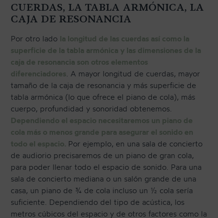
CUERDAS, LA TABLA ARMÓNICA, LA
CAJA DE RESONANCIA
Por otro lado
la longitud de las cuerdas así como la
superficie de la tabla armónica y las dimensiones de la
caja de resonancia son otros elementos
diferenciadores
. A mayor longitud de cuerdas, mayor
tamaño de la caja de resonancia y más superficie de
tabla armónica (lo que ofrece el piano de cola), más
cuerpo, profundidad y sonoridad obtenemos.
Dependiendo el espacio necesitaremos un piano de
cola más o menos grande para asegurar el sonido en
todo el espacio.
Por ejemplo, en una sala de concierto
de audiorio precisaremos de un piano de gran cola,
para poder llenar todo el espacio de sonido. Para una
sala de concierto mediana o un salón grande de una
casa, un piano de ¾ de cola incluso un ½ cola sería
suficiente. Dependiendo del tipo de acústica, los
metros cúbicos del espacio y de otros factores como la