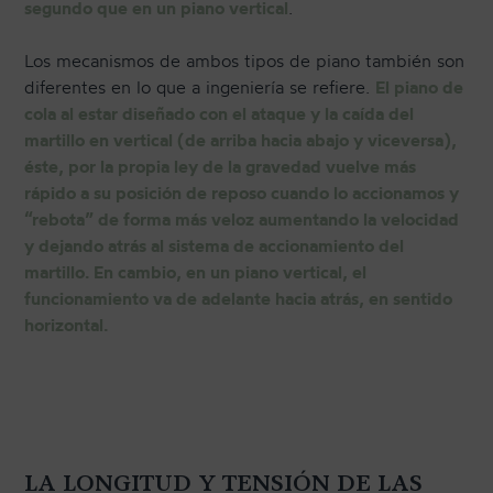
segundo que en un piano vertical
.
Los mecanismos de ambos tipos de piano también son
diferentes en lo que a ingeniería se refiere.
El piano de
cola al estar diseñado con el ataque y la caída del
martillo en vertical (de arriba hacia abajo y viceversa),
éste, por la propia ley de la gravedad vuelve más
rápido a su posición de reposo cuando lo accionamos y
“rebota” de forma más veloz aumentando la velocidad
y dejando atrás al sistema de accionamiento del
martillo. En cambio, en un piano vertical, el
funcionamiento va de adelante hacia atrás, en sentido
horizontal.
LA LONGITUD Y TENSIÓN DE LAS