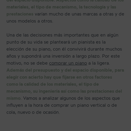
materiales, el tipo de mecanismo, la tecnología y las
prestaciones
varían mucho de unas marcas a otras y de
unos modelos a otros.
Una de las decisiones más importantes que en algún
punto de su vida se planteará un pianista es la
elección de su piano, con él convivirá durante muchos
años y supondrá una inversión a largo plazo. Por este
motivo, no se debe
comprar un piano
a la ligera.
Además del presupuesto y del espacio disponible, para
elegir con acierto hay que fijarse en otros factores
como la calidad de los materiales, el tipo de
mecanismo, su ingeniería así como las prestaciones del
mismo
. Vamos a analizar algunos de los aspectos que
influyen a la hora de comprar un piano vertical o de
cola, nuevo o de ocasión.