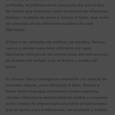
profundo, la preferencia se nos puede dar por el tipo
de timbre que imprimen como tendencia las diferentes
marcas o modelos de piano e incluso el tacto, que suele
ser parecido en los diferentes modelos de cada
fabricante
.
El tipo y las calidades de madera, los metales, fieltros,
cueros y demás materiales utilizados por cada
fabricante influyen en las prestaciones del instrumento,
en el tacto del teclado y en el timbre y sonido del
piano
.
En Hinves Pianos trabajamos solamente con marcas de
inversión segura, como Steinway & Sons, Boston y
Essex entre otras que ofrecemos a todos nuestros
clientes dándoles la oportunidad de probar y comparar
entre cientos de pianos hasta encontrar el instrumento
que se ajuste a sus preferencias, necesidades y bolsillo
.