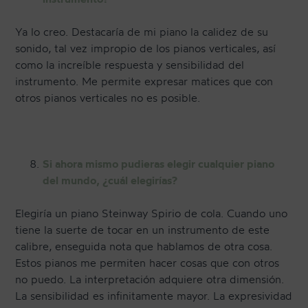
Ya lo creo. Destacaría de mi piano la calidez de su
sonido, tal vez impropio de los pianos verticales, así
como la increíble respuesta y sensibilidad del
instrumento. Me permite expresar matices que con
otros pianos verticales no es posible.
Si ahora mismo pudieras elegir cualquier piano
del mundo, ¿cuál elegirías?
Elegiría un piano Steinway Spirio de cola. Cuando uno
tiene la suerte de tocar en un instrumento de este
calibre, enseguida nota que hablamos de otra cosa.
Estos pianos me permiten hacer cosas que con otros
no puedo. La interpretación adquiere otra dimensión.
La sensibilidad es infinitamente mayor. La expresividad