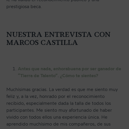
prestigiosa beca.
NUESTRA ENTREVISTA CON
MARCOS CASTILLA
Antes que nada, enhorabuena por ser ganador de
“Tierra de Talento”. ¿Cómo te sientes?
Muchísimas gracias. La verdad es que me siento muy
feliz y, a la vez, honrado por el reconocimiento
recibido, especialmente dada la talla de todos los
participantes. Me siento muy afortunado de haber
vivido con todos ellos una experiencia única. He
aprendido muchísimo de mis compañeros, de sus