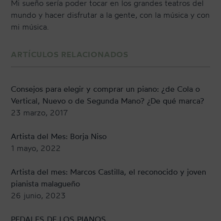
Mi sueño sería poder tocar en los grandes teatros del
mundo y hacer disfrutar a la gente, con la música y con
mi música.
ARTÍCULOS RELACIONADOS
Consejos para elegir y comprar un piano: ¿de Cola o
Vertical, Nuevo o de Segunda Mano? ¿De qué marca?
23 marzo, 2017
Artista del Mes: Borja Niso
1 mayo, 2022
Artista del mes: Marcos Castilla, el reconocido y joven
pianista malagueño
26 junio, 2023
PEDALES DE LOS PIANOS