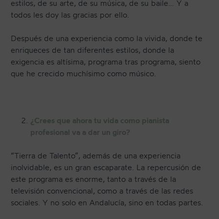
estilos, de su arte, de su música, de su baile… Y a
todos les doy las gracias por ello.
Después de una experiencia como la vivida, donde te
enriqueces de tan diferentes estilos, donde la
exigencia es altísima, programa tras programa, siento
que he crecido muchísimo como músico.
¿Crees que ahora tu vida como pianista
profesional va a dar un giro?
“Tierra de Talento”, además de una experiencia
inolvidable, es un gran escaparate. La repercusión de
este programa es enorme, tanto a través de la
televisión convencional, como a través de las redes
sociales. Y no solo en Andalucía, sino en todas partes.