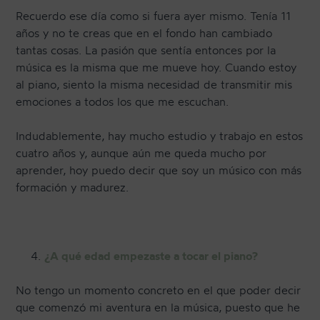
Recuerdo ese día como si fuera ayer mismo. Tenía 11
años y no te creas que en el fondo han cambiado
tantas cosas. La pasión que sentía entonces por la
música es la misma que me mueve hoy. Cuando estoy
al piano, siento la misma necesidad de transmitir mis
emociones a todos los que me escuchan.
Indudablemente, hay mucho estudio y trabajo en estos
cuatro años y, aunque aún me queda mucho por
aprender, hoy puedo decir que soy un músico con más
formación y madurez.
¿A qué edad empezaste a tocar el piano?
No tengo un momento concreto en el que poder decir
que comenzó mi aventura en la música, puesto que he