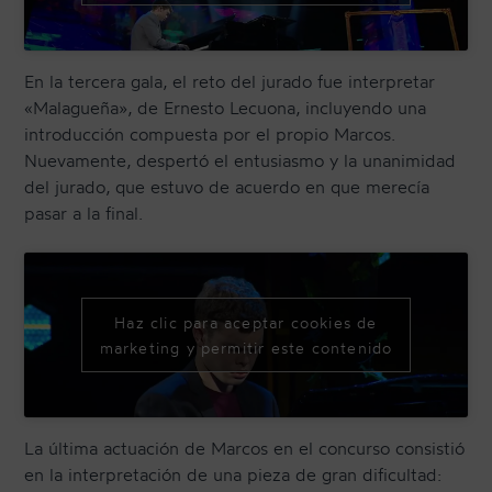
En la tercera gala, el reto del jurado fue interpretar
«Malagueña», de Ernesto Lecuona, incluyendo una
introducción compuesta por el propio Marcos.
Nuevamente, despertó el entusiasmo y la unanimidad
del jurado, que estuvo de acuerdo en que merecía
pasar a la final.
Haz clic para aceptar cookies de
marketing y permitir este contenido
La última actuación de Marcos en el concurso consistió
en la interpretación de una pieza de gran dificultad: