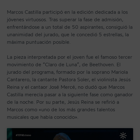
Marcos Castilla participó en la edición dedicada a los
jóvenes virtuosos. Tras superar la fase de admisión,
enfrentándose a un total de 50 aspirantes, consiguió la
unanimidad del jurado, que le concedió 5 estrellas, la
máxima puntuación posible.
La pieza interpretada por el joven fue el famoso tercer
movimiento de “Claro de Luna”, de Beethoven. El
jurado del programa, formado por la soprano Mariola
Cantarero, la cantante Pastora Soler, el violinista Jesús
Reina y el cantaor José Mercé, no dudó que Marcos
Castilla merecía pasar a la siguiente fase como ganador
de la noche. Por su parte, Jesús Reina se refirió a
Marcos como «uno de los más grandes talentos
musicales que había conocido».