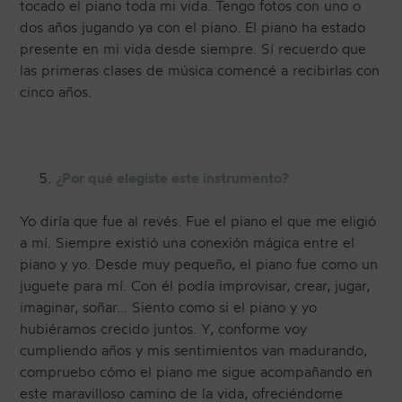
tocado el piano toda mi vida. Tengo fotos con uno o
dos años jugando ya con el piano. El piano ha estado
presente en mi vida desde siempre. Sí recuerdo que
las primeras clases de música comencé a recibirlas con
cinco años.
¿Por qué elegiste este instrumento?
Yo diría que fue al revés. Fue el piano el que me eligió
a mí. Siempre existió una conexión mágica entre el
piano y yo. Desde muy pequeño, el piano fue como un
juguete para mí. Con él podía improvisar, crear, jugar,
imaginar, soñar… Siento como si el piano y yo
hubiéramos crecido juntos. Y, conforme voy
cumpliendo años y mis sentimientos van madurando,
compruebo cómo el piano me sigue acompañando en
este maravilloso camino de la vida, ofreciéndome