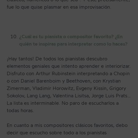
fue lo que quise plasmar en esa improvisación.
¿Cuál es tu pianista o compositor favorito? ¿En
quién te inspiras para interpretar como lo haces?
¡Hay tantos! De todos los pianistas descubro
elementos geniales que intento aprender e interiorizar.
Disfruto con Arthur Rubinstein interpretando a Chopin
o con Daniel Barenboim y Beethoven, con Krystian
Zimerman, Vladimir Horowitz, Evgeny Kissin, Grigory
Sokolov, Lang Lang, Valentina Lisitsa, Jorge Luis Prats…
La lista es interminable. No paro de escucharlos a
todas horas.
En cuanto a mis compositores clásicos favoritos, debo
decir que escucho sobre todo a los pianistas