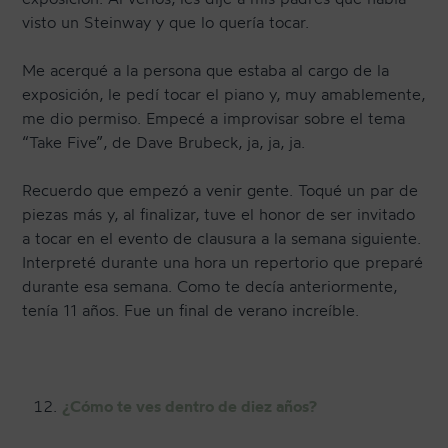
visto un Steinway y que lo quería tocar.
Me acerqué a la persona que estaba al cargo de la
exposición, le pedí tocar el piano y, muy amablemente,
me dio permiso. Empecé a improvisar sobre el tema
“Take Five”, de Dave Brubeck, ja, ja, ja.
Recuerdo que empezó a venir gente. Toqué un par de
piezas más y, al finalizar, tuve el honor de ser invitado
a tocar en el evento de clausura a la semana siguiente.
Interpreté durante una hora un repertorio que preparé
durante esa semana. Como te decía anteriormente,
tenía 11 años. Fue un final de verano increíble.
¿Cómo te ves dentro de diez años?