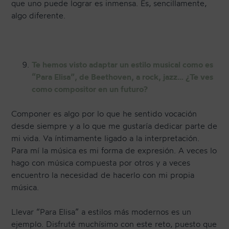
que uno puede lograr es inmensa. Es, sencillamente,
algo diferente.
Te hemos visto adaptar un estilo musical como es
“Para Elisa”, de Beethoven, a rock, jazz… ¿Te ves
como compositor en un futuro?
Componer es algo por lo que he sentido vocación
desde siempre y a lo que me gustaría dedicar parte de
mi vida. Va íntimamente ligado a la interpretación.
Para mí la música es mi forma de expresión. A veces lo
hago con música compuesta por otros y a veces
encuentro la necesidad de hacerlo con mi propia
música.
Llevar “Para Elisa” a estilos más modernos es un
ejemplo. Disfruté muchísimo con este reto, puesto que