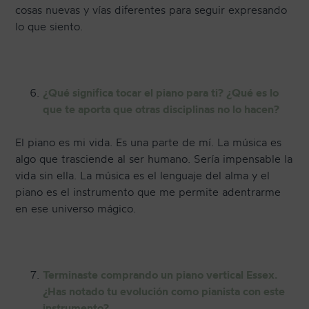
cosas nuevas y vías diferentes para seguir expresando
lo que siento.
¿Qué significa tocar el piano para ti? ¿Qué es lo
que te aporta que otras disciplinas no lo hacen?
El piano es mi vida. Es una parte de mí. La música es
algo que trasciende al ser humano. Sería impensable la
vida sin ella. La música es el lenguaje del alma y el
piano es el instrumento que me permite adentrarme
en ese universo mágico.
Terminaste comprando un piano vertical Essex.
¿Has notado tu evolución como pianista con este
instrumento?