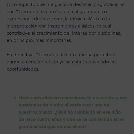
Otro aspecto que me gustaría destacar y agradecer es
que “Tierra de Talento” acerca al gran público
expresiones de arte como la música clásica o la
interpretación con instrumentos clásicos, lo cual
contribuye al crecimiento del interés por disciplinas,
en principio, más minoritarias.
En definitiva, “Tierra de Talento” me ha permitido
darme a conocer y esto ya se está traduciendo en
oportunidades.
Hace unos años nos conocimos en un evento y nos
quedamos de piedra al verte tocar uno de
nuestros pianos. ¿Qué ha cambiado en ese niño
de hace cuatro años y que se ha convertido en el
gran pianista que vemos ahora?