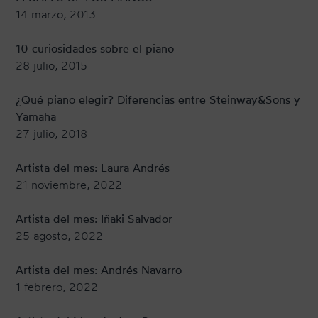
14 marzo, 2013
10 curiosidades sobre el piano
28 julio, 2015
¿Qué piano elegir? Diferencias entre Steinway&Sons y
Yamaha
27 julio, 2018
Artista del mes: Laura Andrés
21 noviembre, 2022
Artista del mes: Iñaki Salvador
25 agosto, 2022
Artista del mes: Andrés Navarro
1 febrero, 2022