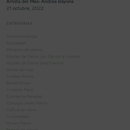
Artista del Mes: Andrea Bayona
21 octubre, 2022
CATEGORÍAS
Acontecimientos
Actualidad
Afinación de pianos
Alquiler de Pianos con Opción a Compra
Alquiler de Pianos para Eventos
Artista del mes
Artistas Hinves
Becas Hinves
Comprar Piano
Conciertos Navidad
Consejos sobre Pianos
Cultura en Vena
Curiosidades
Hinves Pianos
Marcas de pianos