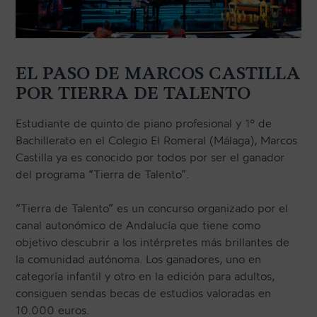
EL PASO DE MARCOS CASTILLA
POR TIERRA DE TALENTO
Estudiante de quinto de piano profesional y 1º de
Bachillerato en el Colegio El Romeral (Málaga), Marcos
Castilla ya es conocido por todos por ser el ganador
del programa “Tierra de Talento”.
“Tierra de Talento” es un concurso organizado por el
canal autonómico de Andalucía que tiene como
objetivo descubrir a los intérpretes más brillantes de
la comunidad autónoma. Los ganadores, uno en
categoría infantil y otro en la edición para adultos,
consiguen sendas becas de estudios valoradas en
10.000 euros.