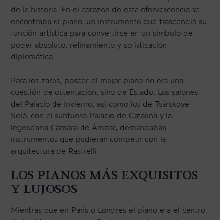
de la historia. En el corazón de esta efervescencia se
encontraba el piano, un instrumento que trascendió su
función artística para convertirse en un símbolo de
poder absoluto, refinamiento y sofisticación
diplomática.
Para los zares, poseer el mejor piano no era una
cuestión de ostentación, sino de Estado. Los salones
del Palacio de Invierno, así como los de Tsárskoye
Seló, con el suntuoso Palacio de Catalina y la
legendaria Cámara de Ámbar, demandaban
instrumentos que pudieran competir con la
arquitectura de Rastrelli.
LOS PIANOS MÁS EXQUISITOS
Y LUJOSOS
Mientras que en París o Londres el piano era el centro