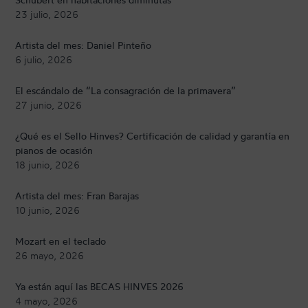
23 julio, 2026
Artista del mes: Daniel Pinteño
6 julio, 2026
El escándalo de “La consagración de la primavera”
27 junio, 2026
¿Qué es el Sello Hinves? Certificación de calidad y garantía en
pianos de ocasión
18 junio, 2026
Artista del mes: Fran Barajas
10 junio, 2026
Mozart en el teclado
26 mayo, 2026
Ya están aquí las BECAS HINVES 2026
4 mayo, 2026