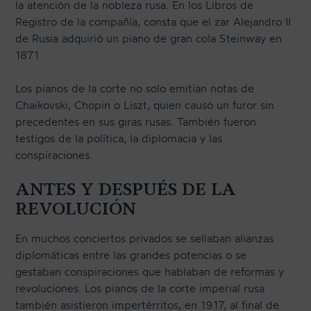
la atención de la nobleza rusa. En los Libros de
Registro de la compañía, consta que el zar Alejandro II
de Rusia adquirió un piano de gran cola Steinway en
1871.
Los pianos de la corte no solo emitían notas de
Chaikovski, Chopin o Liszt, quien causó un furor sin
precedentes en sus giras rusas. También fueron
testigos de la política, la diplomacia y las
conspiraciones.
ANTES Y DESPUÉS DE LA
REVOLUCIÓN
En muchos conciertos privados se sellaban alianzas
diplomáticas entre las grandes potencias o se
gestaban conspiraciones que hablaban de reformas y
revoluciones. Los pianos de la corte imperial rusa
también asistieron impertérritos, en 1917, al final de