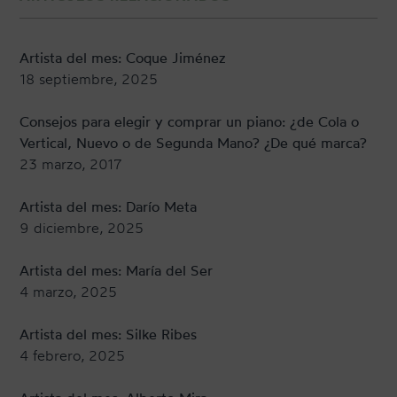
Artista del mes: Coque Jiménez
18 septiembre, 2025
Consejos para elegir y comprar un piano: ¿de Cola o
Vertical, Nuevo o de Segunda Mano? ¿De qué marca?
23 marzo, 2017
Artista del mes: Darío Meta
9 diciembre, 2025
Artista del mes: María del Ser
4 marzo, 2025
Artista del mes: Silke Ribes
4 febrero, 2025