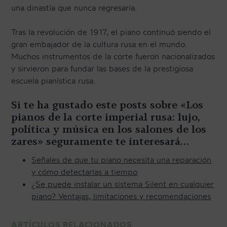
una dinastía que nunca regresaría.
Tras la revolución de 1917, el piano continuó siendo el
gran embajador de la cultura rusa en el mundo.
Muchos instrumentos de la corte fueron nacionalizados
y sirvieron para fundar las bases de la prestigiosa
escuela pianística rusa.
Si te ha gustado este posts sobre «Los
pianos de la corte imperial rusa: lujo,
política y música en los salones de los
zares» seguramente te interesará…
Señales de que tu piano necesita una reparación
y cómo detectarlas a tiempo
¿Se puede instalar un sistema Silent en cualquier
piano? Ventajas, limitaciones y recomendaciones
ARTÍCULOS RELACIONADOS