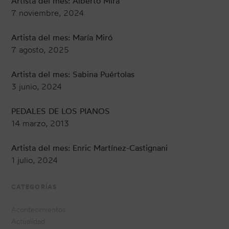
Artista del mes: Alberto Mira
7 noviembre, 2024
Artista del mes: María Miró
7 agosto, 2025
Artista del mes: Sabina Puértolas
3 junio, 2024
PEDALES DE LOS PIANOS
14 marzo, 2013
Artista del mes: Enric Martínez-Castignani
1 julio, 2024
CATEGORÍAS
Acontecimientos
Actualidad