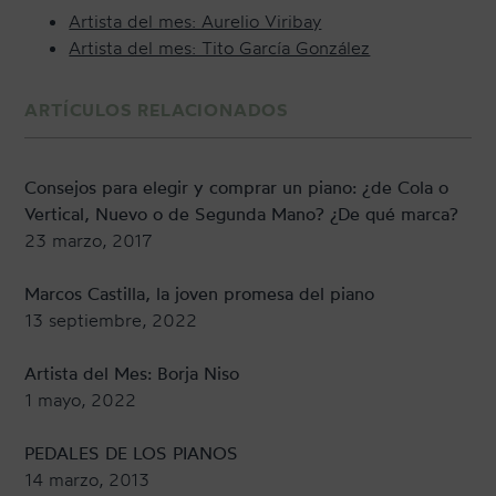
Artista del mes: Aurelio Viribay
Artista del mes: Tito García González
ARTÍCULOS RELACIONADOS
Consejos para elegir y comprar un piano: ¿de Cola o
Vertical, Nuevo o de Segunda Mano? ¿De qué marca?
23 marzo, 2017
Marcos Castilla, la joven promesa del piano
13 septiembre, 2022
Artista del Mes: Borja Niso
1 mayo, 2022
PEDALES DE LOS PIANOS
14 marzo, 2013