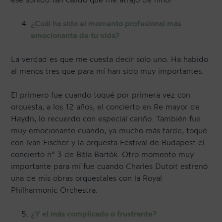
¿Cuál ha sido el momento profesional más
emocionante de tu vida?
La verdad es que me cuesta decir solo uno. Ha habido
al menos tres que para mí han sido muy importantes.
El primero fue cuando toqué por primera vez con
orquesta, a los 12 años, el concierto en Re mayor de
Haydn, lo recuerdo con especial cariño. También fue
muy emocionante cuando, ya mucho más tarde, toqué
con lvan Fischer y la orquesta Festival de Budapest el
concierto n° 3 de Béla Bartók. Otro momento muy
importante para mí fue cuando Charles Dutoit estrenó
una de mis obras orquestales con la Royal
Philharmonic Orchestra.
¿Y el más complicado o frustrante?