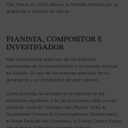
País Vasco, en 2010 obtuvo la Medalla Albéniz por su
grabación y difusión de
Iberia
.
PIANISTA, COMPOSITOR E
INVESTIGADOR
Nos encontramos ante uno de los máximos
exponentes de la interpretación y la creación musical
en España. Es uno de los mayores pianistas de su
generación y un compositor de gran talento.
Como pianista, ha actuado en la mayoría de los
auditorios españoles y en las principales salas a nivel
mundial, como el Carnegie Hall (Nueva York), el
Musikverein (Viena) el Concertgebouw (Amsterdam),
el Royal Festival Hall (Londres), la Sidney Opera House
(Asutralia) o la Beijing University (China).