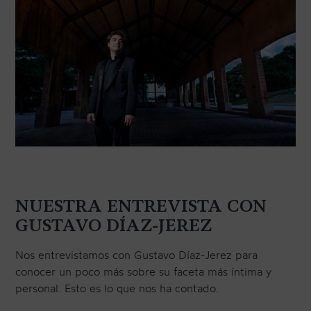
NUESTRA ENTREVISTA CON
GUSTAVO DÍAZ-JEREZ
Nos entrevistamos con Gustavo Díaz-Jerez para
conocer un poco más sobre su faceta más íntima y
personal. Esto es lo que nos ha contado.