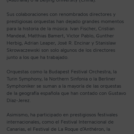
Sus colaboraciones con renombrados directores y
prestigiosas orquestas han dejado grandes momentos
para la historia de la música. Ivan Fischer, Cristian
Mandeal, Matthias Bamert, Victor Pablo, Gunther
Herbig, Adrian Leaper, José R. Encinar y Stanislaw
Skrowaczewski son solo algunos de los directores
junto a los que ha trabajado.
Orquestas como la Budapest Festival Orchestra, la
Turin Symphony, la Northern Sinfonia o la Berliner
Symphoniker se suman a la mayoría de las orquestas
de la geografía española que han contado con Gustavo
Díaz-Jerez.
Asimismo, ha participado en prestigiosos festivales
internacionales, como el Festival Internacional de
Canarias, el Festival de La Roque d’Anthéron, la