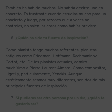
También ha habido muchos. No sabría decirte uno en
concreto. Es frustrante cuando estudias mucho para un
concierto y luego, por razones que a veces no
controlas, no salen las cosas como habías previsto.
¿Quién ha sido tu fuente de inspiración?
Como pianista tengo muchos referentes: pianistas
antiguos como Friedman, Hoffmann, Rachmaninov,
Cortot, etc. De los pianistas actuales, admiro
muchísimo a Pierre-Laurent Aimard. Como compositor,
Ligeti y, particularmente, Xenakis. Aunque
estéticamente seamos muy diferentes, son dos de mis
principales fuentes de inspiración.
Si pudieras ser otra persona por un día, ¿quién te
gustaría ser?