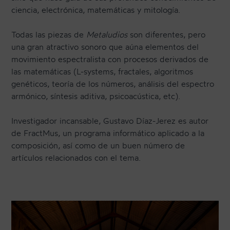
ciencia, electrónica, matemáticas y mitología.
Todas las piezas de
Metaludios
son diferentes, pero
una gran atractivo sonoro que aúna elementos del
movimiento espectralista con procesos derivados de
las matemáticas (L-systems, fractales, algoritmos
genéticos, teoría de los números, análisis del espectro
armónico, síntesis aditiva, psicoacústica, etc).
Investigador incansable, Gustavo Díaz-Jerez es autor
de FractMus, un programa informático aplicado a la
composición, así como de un buen número de
artículos relacionados con el tema.