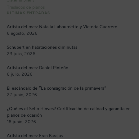
Traslados de pianos
ÚLTIMAS ENTRADAS
Artista del mes: Natalia Labourdette y Victoria Guerrero
6 agosto, 2026
Schubert en habitaciones diminutas
23 julio, 2026
Artista del mes: Daniel Pinteño
6 julio, 2026
El escándalo de “La consagración de la primavera”
27 junio, 2026
¿Qué es el Sello Hinves? Certificación de calidad y garantía en
pianos de ocasión
18 junio, 2026
Artista del mes: Fran Barajas