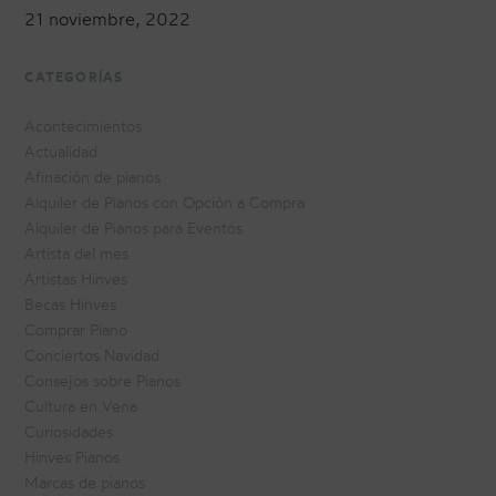
21 noviembre, 2022
CATEGORÍAS
Acontecimientos
Actualidad
Afinación de pianos
Alquiler de Pianos con Opción a Compra
Alquiler de Pianos para Eventos
Artista del mes
Artistas Hinves
Becas Hinves
Comprar Piano
Conciertos Navidad
Consejos sobre Pianos
Cultura en Vena
Curiosidades
Hinves Pianos
Marcas de pianos