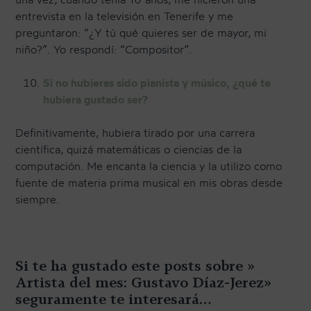
entrevista en la televisión en Tenerife y me
preguntaron: “¿Y tú qué quieres ser de mayor, mi
niño?”. Yo respondí: “Compositor”.
Si no hubieras sido pianista y músico, ¿qué te
hubiera gustado ser?
Definitivamente, hubiera tirado por una carrera
científica, quizá matemáticas o ciencias de la
computación. Me encanta la ciencia y la utilizo como
fuente de materia prima musical en mis obras desde
siempre.
Si te ha gustado este posts sobre »
Artista del mes: Gustavo Díaz-Jerez»
seguramente te interesará…