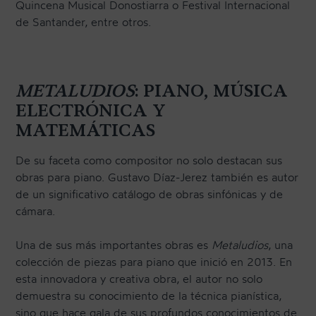
Quincena Musical Donostiarra o Festival Internacional
de Santander, entre otros.
METALUDIOS
: PIANO, MÚSICA
ELECTRÓNICA Y
MATEMÁTICAS
De su faceta como compositor no solo destacan sus
obras para piano. Gustavo Díaz-Jerez también es autor
de un significativo catálogo de obras sinfónicas y de
cámara.
Una de sus más importantes obras es
Metaludios
, una
colección de piezas para piano que inició en 2013. En
esta innovadora y creativa obra, el autor no solo
demuestra su conocimiento de la técnica pianística,
sino que hace gala de sus profundos conocimientos de