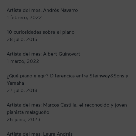
Artista del mes: Andrés Navarro
1 febrero, 2022
10 curiosidades sobre el piano
28 julio, 2015
Artista del mes: Albert Guinovart
1 marzo, 2022
¿Qué piano elegir? Diferencias entre Steinway&Sons y
Yamaha
27 julio, 2018
Artista del mes: Marcos Castilla, el reconocido y joven
pianista malagueño
26 junio, 2023
Artista del mes: Laura Andrés