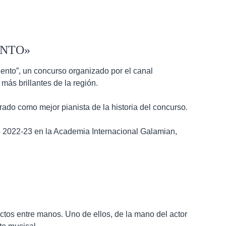
ENTO»
lento”, un concurso organizado por el canal
más brillantes de la región.
ado como mejor pianista de la historia del concurso.
NEWSLETTER
o 2022-23 en la Academia Internacional Galamian,
ctos entre manos. Uno de ellos, de la mano del actor