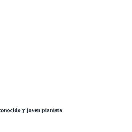
econocido y joven pianista