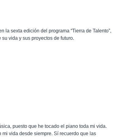
 la sexta edición del programa “Tierra de Talento”,
 su vida y sus proyectos de futuro.
ica, puesto que he tocado el piano toda mi vida.
n mi vida desde siempre. Sí recuerdo que las