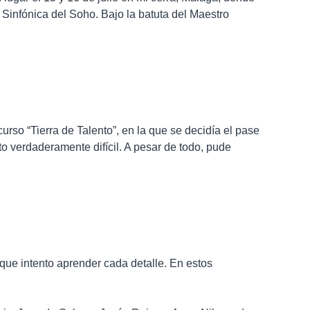
Sinfónica del Soho. Bajo la batuta del Maestro
so “Tierra de Talento”, en la que se decidía el pase
o verdaderamente difícil. A pesar de todo, pude
 que intento aprender cada detalle. En estos