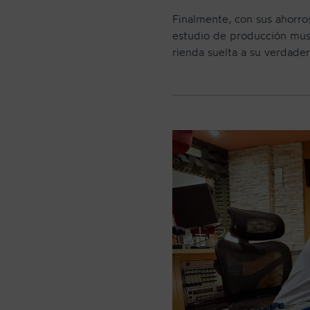
Finalmente, con sus ahorro
estudio de producción mus
rienda suelta a su verdade