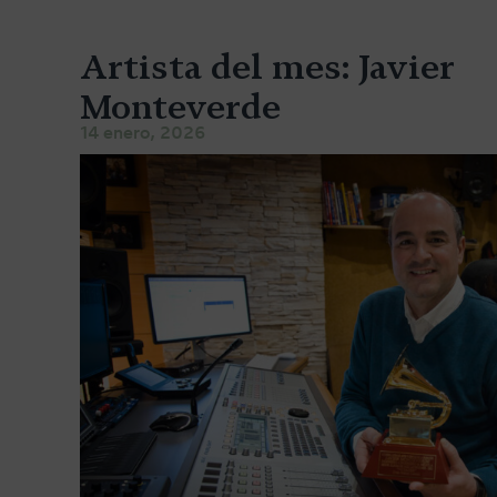
Artista del mes: Javier
Monteverde
14 enero, 2026