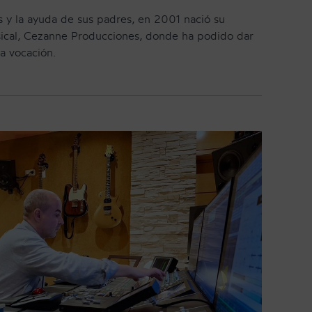
s y la ayuda de sus padres, en 2001 nació su
ical, Cezanne Producciones, donde ha podido dar
ra vocación.