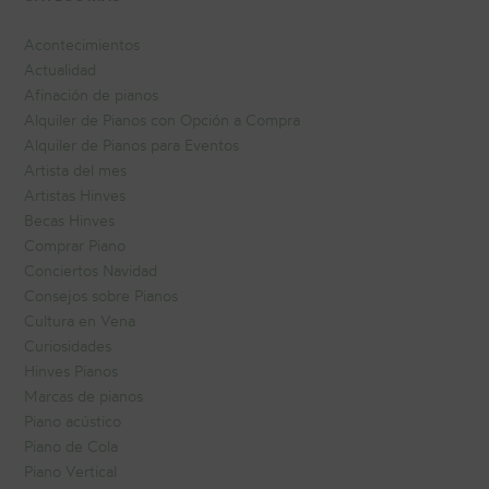
Acontecimientos
Actualidad
Afinación de pianos
Alquiler de Pianos con Opción a Compra
Alquiler de Pianos para Eventos
Artista del mes
Artistas Hinves
Becas Hinves
Comprar Piano
Conciertos Navidad
Consejos sobre Pianos
Cultura en Vena
Curiosidades
Hinves Pianos
Marcas de pianos
Piano acústico
Piano de Cola
Piano Vertical