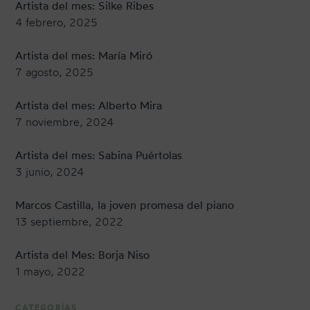
Artista del mes: Silke Ribes
4 febrero, 2025
Artista del mes: María Miró
7 agosto, 2025
Artista del mes: Alberto Mira
7 noviembre, 2024
Artista del mes: Sabina Puértolas
3 junio, 2024
Marcos Castilla, la joven promesa del piano
13 septiembre, 2022
Artista del Mes: Borja Niso
1 mayo, 2022
CATEGORÍAS