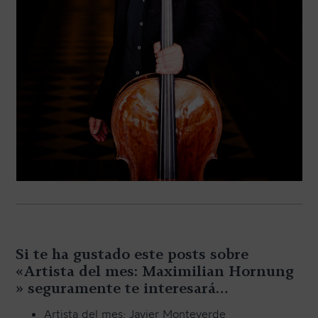
Si te ha gustado este posts sobre
«Artista del mes: Maximilian Hornung
» seguramente te interesará…
Artista del mes: Javier Monteverde