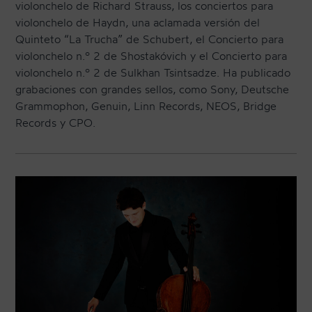
violonchelo de Richard Strauss, los conciertos para
violonchelo de Haydn, una aclamada versión del
Quinteto “La Trucha” de Schubert, el Concierto para
violonchelo n.º 2 de Shostakóvich y el Concierto para
violonchelo n.º 2 de Sulkhan Tsintsadze. Ha publicado
grabaciones con grandes sellos, como Sony, Deutsche
Grammophon, Genuin, Linn Records, NEOS, Bridge
Records y CPO.