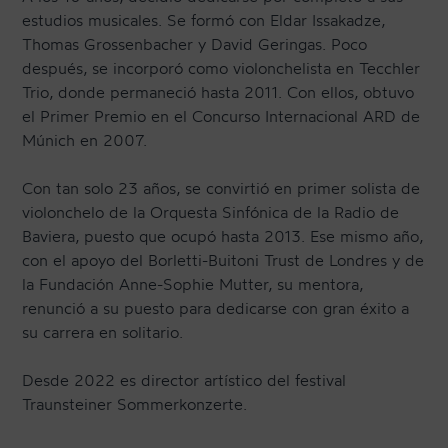
estudios musicales. Se formó con Eldar Issakadze,
Thomas Grossenbacher y David Geringas. Poco
después, se incorporó como violonchelista en Tecchler
Trio, donde permaneció hasta 2011. Con ellos, obtuvo
el Primer Premio en el Concurso Internacional ARD de
Múnich en 2007.
Con tan solo 23 años, se convirtió en primer solista de
violonchelo de la Orquesta Sinfónica de la Radio de
Baviera, puesto que ocupó hasta 2013. Ese mismo año,
con el apoyo del Borletti-Buitoni Trust de Londres y de
la Fundación Anne-Sophie Mutter, su mentora,
renunció a su puesto para dedicarse con gran éxito a
su carrera en solitario.
Desde 2022 es director artístico del festival
Traunsteiner Sommerkonzerte.