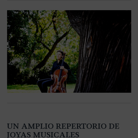
UN AMPLIO REPERTORIO DE
JOYAS MUSICALES