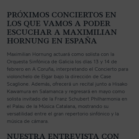
PRÓXIMOS CONCIERTOS EN
LOS QUE VAMOS A PODER
ESCUCHAR A MAXIMILIAN
HORNUNG EN ESPAÑA
Maximilian Hornung actuará como solista con la
Orquesta Sinfónica de Galicia los días 13 y 14 de
febrero en A Coruña, interpretando el Concierto para
violonchelo de Elgar bajo la dirección de Case
Scaglione. Además, ofrecerá un recital junto a Hisako
Kawamura en Salamanca y regresará en mayo como
solista invitado de la Franz Schubert Philharmonia en
el Palau de la Música Catalana, mostrando su
versatilidad entre el gran repertorio sinfónico y la
música de cámara.
NUESTRA ENTREVISTA CON