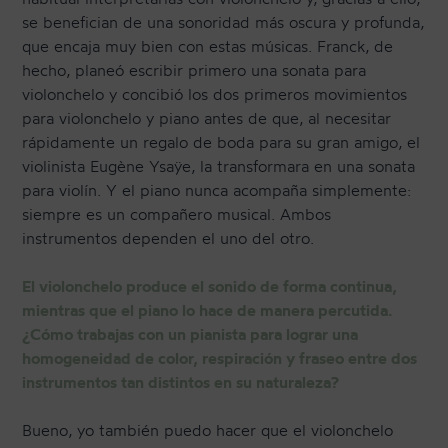
se benefician de una sonoridad más oscura y profunda,
que encaja muy bien con estas músicas. Franck, de
hecho, planeó escribir primero una sonata para
violonchelo y concibió los dos primeros movimientos
para violonchelo y piano antes de que, al necesitar
rápidamente un regalo de boda para su gran amigo, el
violinista Eugène Ysaÿe, la transformara en una sonata
para violín. Y el piano nunca acompaña simplemente:
siempre es un compañero musical. Ambos
instrumentos dependen el uno del otro.
El violonchelo produce el sonido de forma continua,
mientras que el piano lo hace de manera percutida.
¿Cómo trabajas con un pianista para lograr una
homogeneidad de color, respiración y fraseo entre dos
instrumentos tan distintos en su naturaleza?
Bueno, yo también puedo hacer que el violonchelo