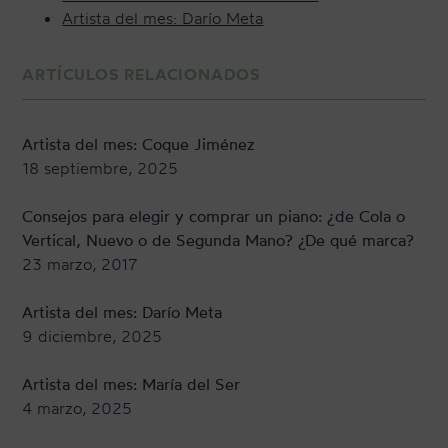
Artista del mes: Darío Meta
ARTÍCULOS RELACIONADOS
Artista del mes: Coque Jiménez
18 septiembre, 2025
Consejos para elegir y comprar un piano: ¿de Cola o
Vertical, Nuevo o de Segunda Mano? ¿De qué marca?
23 marzo, 2017
Artista del mes: Darío Meta
9 diciembre, 2025
Artista del mes: María del Ser
4 marzo, 2025