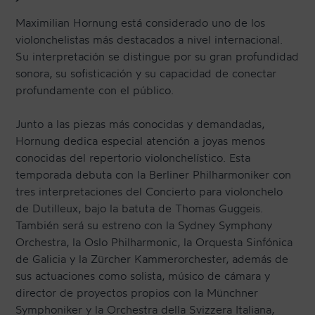
Maximilian Hornung está considerado uno de los
violonchelistas más destacados a nivel internacional.
Su interpretación se distingue por su gran profundidad
sonora, su sofisticación y su capacidad de conectar
profundamente con el público.
Junto a las piezas más conocidas y demandadas,
Hornung dedica especial atención a joyas menos
conocidas del repertorio violonchelístico. Esta
temporada debuta con la Berliner Philharmoniker con
tres interpretaciones del Concierto para violonchelo
de Dutilleux, bajo la batuta de Thomas Guggeis.
También será su estreno con la Sydney Symphony
Orchestra, la Oslo Philharmonic, la Orquesta Sinfónica
de Galicia y la Zürcher Kammerorchester, además de
sus actuaciones como solista, músico de cámara y
director de proyectos propios con la Münchner
Symphoniker y la Orchestra della Svizzera Italiana,