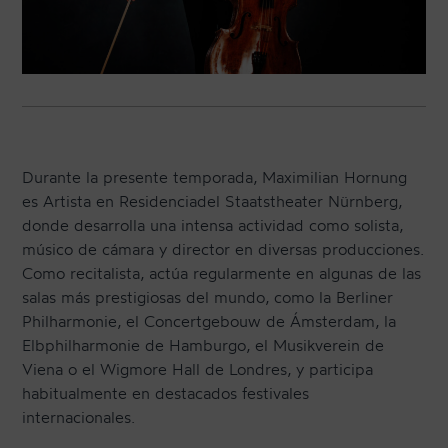
Durante la presente temporada, Maximilian Hornung
es Artista en Residenciadel Staatstheater Nürnberg,
donde desarrolla una intensa actividad como solista,
músico de cámara y director en diversas producciones.
Como recitalista, actúa regularmente en algunas de las
salas más prestigiosas del mundo, como la Berliner
Philharmonie, el Concertgebouw de Ámsterdam, la
Elbphilharmonie de Hamburgo, el Musikverein de
Viena o el Wigmore Hall de Londres, y participa
habitualmente en destacados festivales
internacionales.