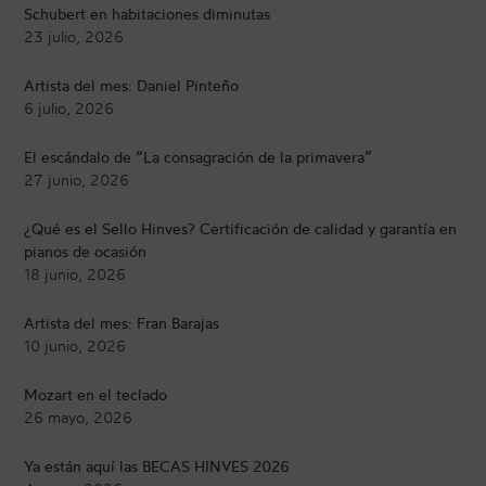
Schubert en habitaciones diminutas
23 julio, 2026
Artista del mes: Daniel Pinteño
6 julio, 2026
El escándalo de “La consagración de la primavera”
27 junio, 2026
¿Qué es el Sello Hinves? Certificación de calidad y garantía en
pianos de ocasión
18 junio, 2026
Artista del mes: Fran Barajas
10 junio, 2026
Mozart en el teclado
26 mayo, 2026
Ya están aquí las BECAS HINVES 2026