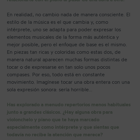
En realidad, no cambio nada de manera consciente. El
estilo de la música es el que cambia y, como
intérprete, uno se adapta para poder expresar los
elementos musicales de la forma más auténtica y
mejor posible, pero el enfoque de base es el mismo.
En piezas tan ricas y coloridas como estas dos, de
manera natural aparecen muchas formas distintas de
tocar o de expresarse en tan solo unos pocos
compases. Por eso, todo está en constante
movimiento. Imagínese tocar una obra entera con una
sola expresión sonora: sería horrible…
Has explorado a menudo repertorios menos habituales
junto a grandes clásicos. ¿Hay alguna obra para
violonchelo y piano que te haya marcado
especialmente como intérprete y que sientas que
todavía no recibe la atención que merece?