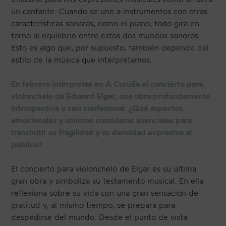
un cantante. Cuando se une a instrumentos con otras
características sonoras, como el piano, todo gira en
torno al equilibrio entre estos dos mundos sonoros.
Esto es algo que, por supuesto, también depende del
estilo de la música que interpretamos.
En febrero interpretas en A Coruña el concierto para
violonchelo de Edward Elgar, una obra profundamente
introspectiva y casi confesional. ¿Qué aspectos
emocionales y sonoros consideras esenciales para
transmitir su fragilidad y su densidad expresiva al
público?
El concierto para violonchelo de Elgar es su última
gran obra y simboliza su testamento musical. En ella
reflexiona sobre su vida con una gran sensación de
gratitud y, al mismo tiempo, se prepara para
despedirse del mundo. Desde el punto de vista