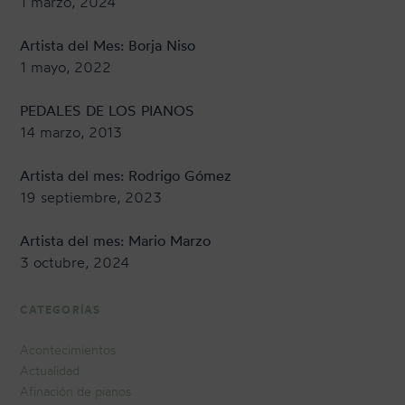
1 marzo, 2024
Artista del Mes: Borja Niso
1 mayo, 2022
PEDALES DE LOS PIANOS
14 marzo, 2013
Artista del mes: Rodrigo Gómez
19 septiembre, 2023
Artista del mes: Mario Marzo
3 octubre, 2024
CATEGORÍAS
Acontecimientos
Actualidad
Afinación de pianos