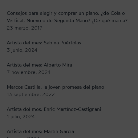
Consejos para elegir y comprar un piano: ¿de Cola o
Vertical, Nuevo o de Segunda Mano? ¿De qué marca?
23 marzo, 2017
Artista del mes: Sabina Puértolas
3 junio, 2024
Artista del mes: Alberto Mira
7 noviembre, 2024
Marcos Castilla, la joven promesa del piano
13 septiembre, 2022
Artista del mes: Enric Martínez-Castignani
1 julio, 2024
Artista del mes: Martín García