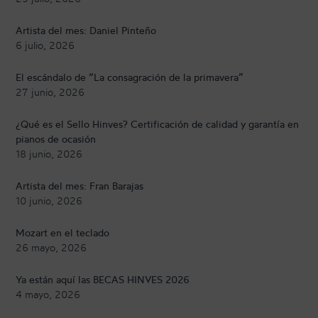
Artista del mes: Daniel Pinteño
6 julio, 2026
El escándalo de “La consagración de la primavera”
27 junio, 2026
¿Qué es el Sello Hinves? Certificación de calidad y garantía en
pianos de ocasión
18 junio, 2026
Artista del mes: Fran Barajas
10 junio, 2026
Mozart en el teclado
26 mayo, 2026
Ya están aquí las BECAS HINVES 2026
4 mayo, 2026