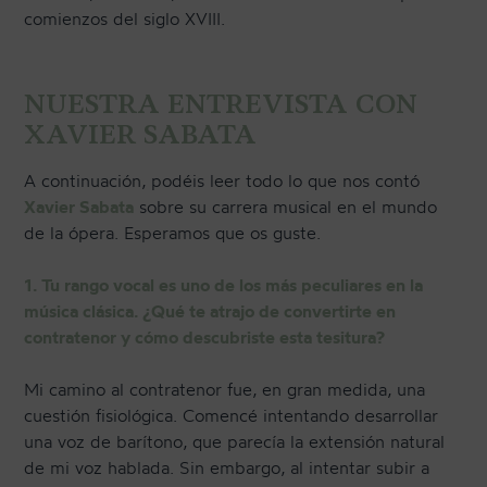
comienzos del siglo XVIII.
NUESTRA ENTREVISTA CON
XAVIER SABATA
A continuación, podéis leer todo lo que nos contó
Xavier Sabata
sobre su carrera musical en el mundo
de la ópera. Esperamos que os guste.
1. Tu rango vocal es uno de los más peculiares en la
música clásica. ¿Qué te atrajo de convertirte en
contratenor y cómo descubriste esta tesitura?
Mi camino al contratenor fue, en gran medida, una
cuestión fisiológica. Comencé intentando desarrollar
una voz de barítono, que parecía la extensión natural
de mi voz hablada. Sin embargo, al intentar subir a