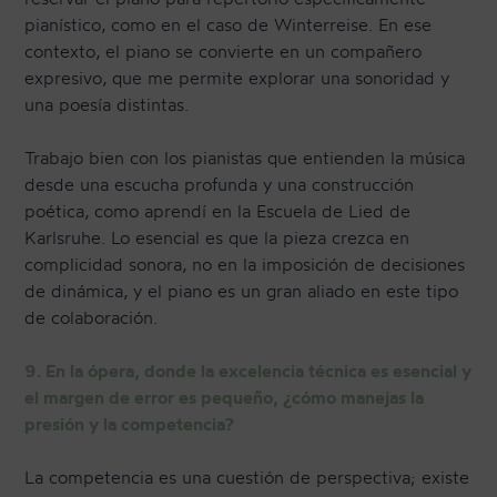
pianístico, como en el caso de Winterreise. En ese
contexto, el piano se convierte en un compañero
expresivo, que me permite explorar una sonoridad y
una poesía distintas.
Trabajo bien con los pianistas que entienden la música
desde una escucha profunda y una construcción
poética, como aprendí en la Escuela de Lied de
Karlsruhe. Lo esencial es que la pieza crezca en
complicidad sonora, no en la imposición de decisiones
de dinámica, y el piano es un gran aliado en este tipo
de colaboración.
9. En la ópera, donde la excelencia técnica es esencial y
el margen de error es pequeño, ¿cómo manejas la
presión y la competencia?
La competencia es una cuestión de perspectiva; existe