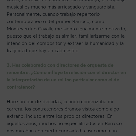
musical es mucho más arriesgado y vanguardista.
Personalmente, cuando trabajo repertorio
contemporáneo o del primer Barroco, como
Monteverdi o Cavalli, me siento igualmente motivado,
puesto que el trabajo es similar: familiarizarme con la
intención del compositor y extraer la humanidad y la
fragilidad que hay en cada estilo.
3. Has colaborado con directores de orquesta de
renombre. ¿Cómo influye la relación con el director en
la interpretación de un rol tan particular como el de
contratenor?
Hace un par de décadas, cuando comenzaba mi
carrera, los contratenores éramos vistos como algo
extraño, incluso entre los propios directores. En
aquellos años, muchos no especializados en Barroco
nos miraban con cierta curiosidad, casi como a un