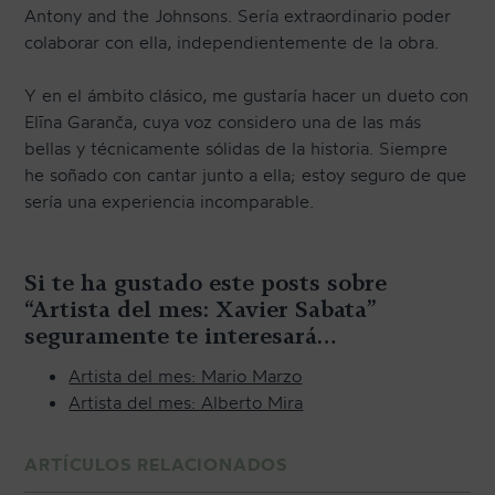
Antony and the Johnsons. Sería extraordinario poder
colaborar con ella, independientemente de la obra.
Y en el ámbito clásico, me gustaría hacer un dueto con
Elīna Garanča, cuya voz considero una de las más
bellas y técnicamente sólidas de la historia. Siempre
he soñado con cantar junto a ella; estoy seguro de que
sería una experiencia incomparable.
Si te ha gustado este posts sobre
“Artista del mes: Xavier Sabata”
seguramente te interesará…
Artista del mes: Mario Marzo
Artista del mes: Alberto Mira
ARTÍCULOS RELACIONADOS