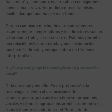
“unicornio” y, a menudo, nos trataban con algodones,
como si nuestra voz no pudiera ofrecer la misma
flexibilidad que una
mezzo
o un tenor.
Esto ha cambiado mucho; hoy los contratenores
estamos mejor comprendidos y los directores suelen
saber cómo trabajar con nosotros. Esto nos permite
una relación más normalizada y una colaboración
mucho más directa y enriquecedora en términos
interpretativos.
4. ¿Qué papel juega la tecnología en tu preparación
vocal?
Diría que muy pequeño. En mi preparación, la
tecnología se limita al uso ocasional de
espectrogramas para analizar cómo se forman mis
vocales y cómo se agrupan los armónicos en mi voz,
especialmente cuando busco el “formante del