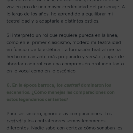
voz en pro de una mayor credibilidad del personaje. A
lo largo de los años, he aprendido a equilibrar mi
teatralidad y a adaptarla a distintos estilos.
Si interpreto un rol que requiere pureza en la línea,
como en el primer clasicismo, modero mi teatralidad
en función de la estética. La formación teatral me ha
hecho un cantante más preparado y versátil, capaz de
abordar cada rol con una comprensión profunda tanto
en lo vocal como en lo escénico.
6. En la época barroca, los
castrati
dominaron los
escenarios. ¿Cómo manejas las comparaciones con
estos legendarios cantantes?
Para ser sincero, ignoro esas comparaciones. Los
castrati
y los contratenores somos fenómenos
diferentes. Nadie sabe con certeza cómo sonaban los