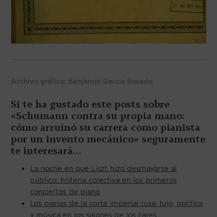
Archivo gráfico: Benjamín García Rosado
Si te ha gustado este posts sobre
«Schumann contra su propia mano:
cómo arruinó su carrera como pianista
por un invento mecánico» seguramente
te interesará…
La noche en que Liszt hizo desmayarse al
público: histeria colectiva en los primeros
conciertos de piano
Los pianos de la corte imperial rusa: lujo, política
y música en los salones de los zares