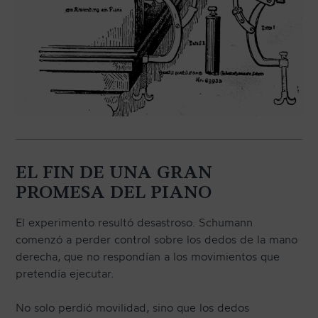
EL FIN DE UNA GRAN
PROMESA DEL PIANO
El experimento resultó desastroso. Schumann
comenzó a perder control sobre los dedos de la mano
derecha, que no respondían a los movimientos que
pretendía ejecutar.
No solo perdió movilidad, sino que los dedos