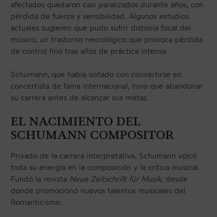
afectados quedaron casi paralizados durante años, con
pérdida de fuerza y sensibilidad. Algunos estudios
actuales sugieren que pudo sufrir distonía focal del
músico, un trastorno neurológico que provoca pérdida
de control fino tras años de práctica intensa.
Schumann, que había soñado con convertirse en
concertista de fama internacional, tuvo que abandonar
su carrera antes de alcanzar sus metas.
EL NACIMIENTO DEL
SCHUMANN COMPOSITOR
Privado de la carrera interpretativa, Schumann volcó
toda su energía en la composición y la crítica musical.
Fundó la revista
Neue Zeitschrift für Musik
, desde
donde promocionó nuevos talentos musicales del
Romanticismo.