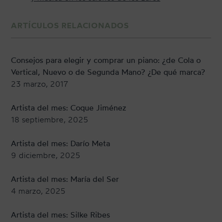
ARTÍCULOS RELACIONADOS
Consejos para elegir y comprar un piano: ¿de Cola o
Vertical, Nuevo o de Segunda Mano? ¿De qué marca?
23 marzo, 2017
Artista del mes: Coque Jiménez
18 septiembre, 2025
Artista del mes: Darío Meta
9 diciembre, 2025
Artista del mes: María del Ser
4 marzo, 2025
Artista del mes: Silke Ribes