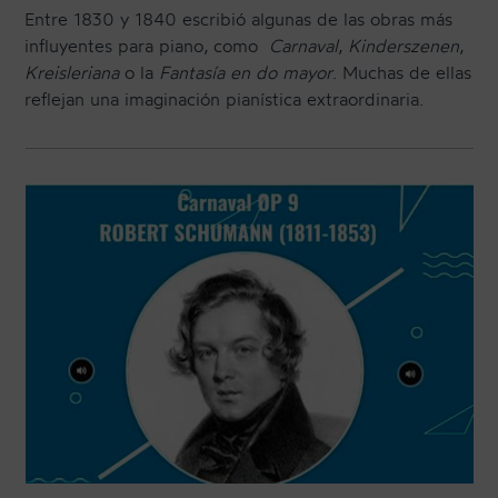
Entre 1830 y 1840 escribió algunas de las obras más
influyentes para piano, como
Carnaval
,
Kinderszenen
,
Kreisleriana
o la
Fantasía en do mayor
. Muchas de ellas
reflejan una imaginación pianística extraordinaria.