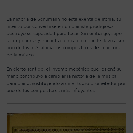
La historia de Schumann no está exenta de ironía: su
intento por convertirse en un pianista prodigioso
destruyó su capacidad para tocar. Sin embargo, supo
sobreponerse y encontrar un camino que le llevó a ser
uno de los más afamados compositores de la historia
de la música.
En cierto sentido, el invento mecánico que lesionó su
mano contribuyó a cambiar la historia de la música
para piano, sustituyendo a un virtuoso prometedor por
uno de los compositores más influyentes.