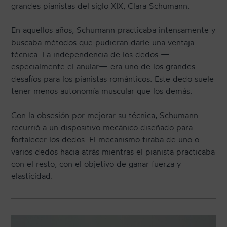
grandes pianistas del siglo XIX, Clara Schumann.
En aquellos años, Schumann practicaba intensamente y
buscaba métodos que pudieran darle una ventaja
técnica. La independencia de los dedos —
especialmente el anular— era uno de los grandes
desafíos para los pianistas románticos. Este dedo suele
tener menos autonomía muscular que los demás.
Con la obsesión por mejorar su técnica, Schumann
recurrió a un dispositivo mecánico diseñado para
fortalecer los dedos. El mecanismo tiraba de uno o
varios dedos hacia atrás mientras el pianista practicaba
con el resto, con el objetivo de ganar fuerza y
elasticidad.