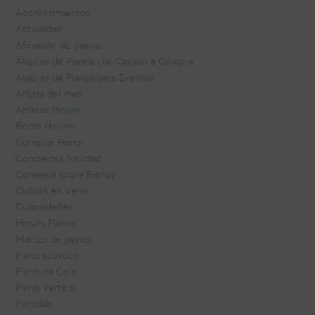
Acontecimientos
Actualidad
Afinación de pianos
Alquiler de Pianos con Opción a Compra
Alquiler de Pianos para Eventos
Artista del mes
Artistas Hinves
Becas Hinves
Comprar Piano
Conciertos Navidad
Consejos sobre Pianos
Cultura en Vena
Curiosidades
Hinves Pianos
Marcas de pianos
Piano acústico
Piano de Cola
Piano Vertical
Pianolab