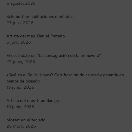
6 agosto, 2026
Schubert en habitaciones diminutas
23 julio, 2026
Artista del mes: Daniel Pinteño
6 julio, 2026
El escándalo de “La consagración de la primavera”
27 junio, 2026
¿Qué es el Sello Hinves? Certificación de calidad y garantía en
pianos de ocasión
18 junio, 2026
Artista del mes: Fran Barajas
10 junio, 2026
Mozart en el teclado
26 mayo, 2026