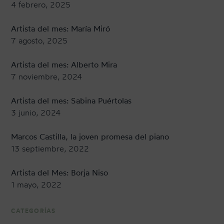
4 febrero, 2025
Artista del mes: María Miró
7 agosto, 2025
Artista del mes: Alberto Mira
7 noviembre, 2024
Artista del mes: Sabina Puértolas
3 junio, 2024
Marcos Castilla, la joven promesa del piano
13 septiembre, 2022
Artista del Mes: Borja Niso
1 mayo, 2022
CATEGORÍAS