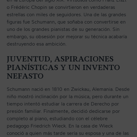
o Frédéric Chopin se convirtieron en verdaderas
estrellas con miles de seguidores. Una de las grandes
figuras fue Schumann, que soñaba con convertirse en
uno de los grandes pianistas de su generación. Sin
embargo, su obsesión por mejorar su técnica acabaría
destruyendo esa ambición.
JUVENTUD, ASPIRACIONES
PIANÍSTICAS Y UN INVENTO
NEFASTO
Schumann nació en 1810 en Zwickau, Alemania. Desde
niño mostró inclinación por la música, pero durante un
tiempo intentó estudiar la carrera de Derecho por
presión familiar. Finalmente, decidió dedicarse por
completo al piano, estudiando con el célebre
pedagogo Friedrich Wieck. En la casa de Wieck
conoció a quien más tarde sería su esposa y una de las