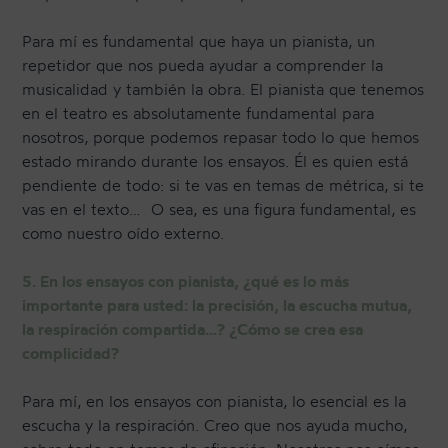
Para mí es fundamental que haya un pianista, un
repetidor que nos pueda ayudar a comprender la
musicalidad y también la obra. El pianista que tenemos
en el teatro es absolutamente fundamental para
nosotros, porque podemos repasar todo lo que hemos
estado mirando durante los ensayos. Él es quien está
pendiente de todo: si te vas en temas de métrica, si te
vas en el texto… O sea, es una figura fundamental, es
como nuestro oído externo.
5. En los ensayos con pianista, ¿qué es lo más
importante para usted: la precisión, la escucha mutua,
la respiración compartida…? ¿Cómo se crea esa
complicidad?
Para mí, en los ensayos con pianista, lo esencial es la
escucha y la respiración. Creo que nos ayuda mucho,