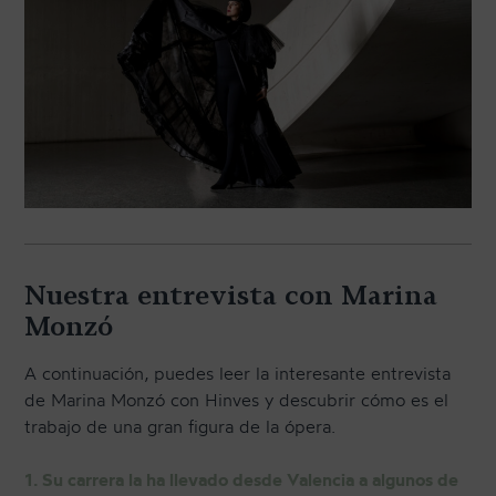
Nuestra entrevista con Marina
Monzó
A continuación, puedes leer la interesante entrevista
de Marina Monzó con Hinves y descubrir cómo es el
trabajo de una gran figura de la ópera.
1. Su carrera la ha llevado desde Valencia a algunos de