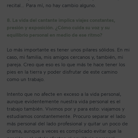
recital… Para mí, no hay cambio alguno.
8. La vida del cantante implica viajes constantes,
presión y exposición. ¿Cómo cuida su voz y su
equilibrio personal en medio de ese ritmo?
Lo más importante es tener unos pilares sólidos. En mi
caso, mi familia, mis amigos cercanos y, también, mi
pareja. Creo que eso es lo que más te hace tener los
pies en la tierra y poder disfrutar de este camino
como un trabajo.
Intento que no afecte en exceso a la vida personal,
aunque evidentemente nuestra vida personal es el
trabajo también. Vivimos por y para esto: viajamos y
estudiamos constantemente. Procuro separar el lado
más personal del lado profesional y quitar un poco de
drama, aunque a veces es complicado evitar que la