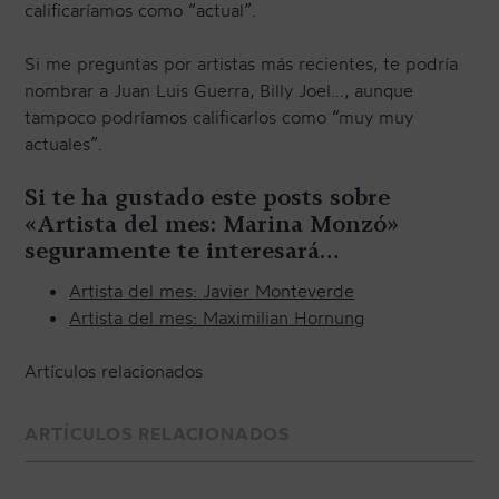
calificaríamos como “actual”.
Si me preguntas por artistas más recientes, te podría
nombrar a Juan Luis Guerra, Billy Joel…, aunque
tampoco podríamos calificarlos como “muy muy
actuales”.
Si te ha gustado este posts sobre
«Artista del mes: Marina Monzó»
seguramente te interesará…
Artista del mes: Javier Monteverde
Artista del mes: Maximilian Hornung
Artículos relacionados
ARTÍCULOS RELACIONADOS