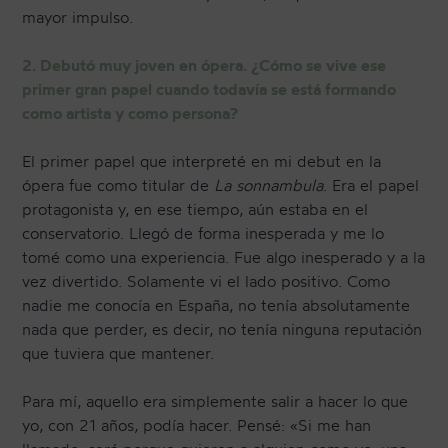
mayor impulso.
2. Debutó muy joven en ópera. ¿Cómo se vive ese
primer gran papel cuando todavía se está formando
como artista y como persona?
El primer papel que interpreté en mi debut en la
ópera fue como titular de
La sonnambula
. Era el papel
protagonista y, en ese tiempo, aún estaba en el
conservatorio. Llegó de forma inesperada y me lo
tomé como una experiencia. Fue algo inesperado y a la
vez divertido. Solamente vi el lado positivo. Como
nadie me conocía en España, no tenía absolutamente
nada que perder, es decir, no tenía ninguna reputación
que tuviera que mantener.
Para mí, aquello era simplemente salir a hacer lo que
yo, con 21 años, podía hacer. Pensé: «Si me han