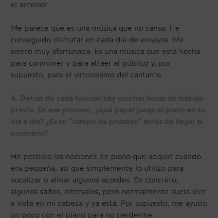
el anterior.
Me parece que es una música que no cansa. He
conseguido disfrutar en cada día de ensayos. Me
siento muy afortunada. Es una música que está hecha
para conmover y para atraer al público y, por
supuesto, para el virtuosismo del cantante.
4. Detrás de cada función hay muchas horas de trabajo
previo. En ese proceso, ¿qué papel juega el piano en su
día a día? ¿Es su “campo de pruebas” antes de llegar al
escenario?
He perdido las nociones de piano que adquirí cuando
era pequeña, así que simplemente lo utilizo para
vocalizar o afinar algunos acordes. En concreto,
algunos saltos, intervalos, pero normalmente suelo leer
a vista en mi cabeza y ya está. Por supuesto, me ayudo
un poco con el piano para no perderme.