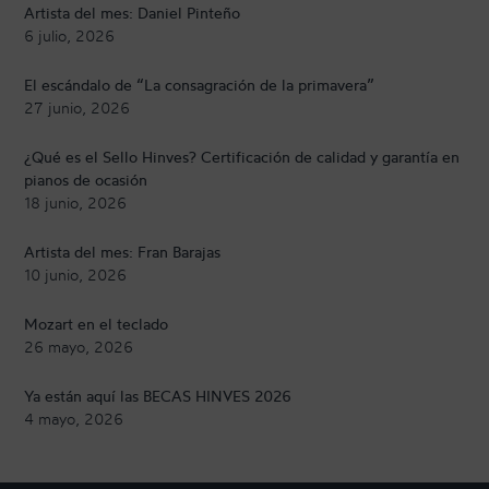
Artista del mes: Daniel Pinteño
6 julio, 2026
El escándalo de “La consagración de la primavera”
27 junio, 2026
¿Qué es el Sello Hinves? Certificación de calidad y garantía en
pianos de ocasión
18 junio, 2026
Artista del mes: Fran Barajas
10 junio, 2026
Mozart en el teclado
26 mayo, 2026
Ya están aquí las BECAS HINVES 2026
4 mayo, 2026