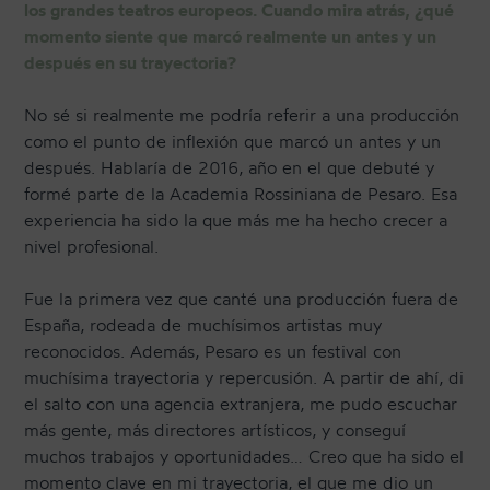
los grandes teatros europeos. Cuando mira atrás, ¿qué
momento siente que marcó realmente un antes y un
después en su trayectoria?
No sé si realmente me podría referir a una producción
como el punto de inflexión que marcó un antes y un
después. Hablaría de 2016, año en el que debuté y
formé parte de la Academia Rossiniana de Pesaro. Esa
experiencia ha sido la que más me ha hecho crecer a
nivel profesional.
Fue la primera vez que canté una producción fuera de
España, rodeada de muchísimos artistas muy
reconocidos. Además, Pesaro es un festival con
muchísima trayectoria y repercusión. A partir de ahí, di
el salto con una agencia extranjera, me pudo escuchar
más gente, más directores artísticos, y conseguí
muchos trabajos y oportunidades… Creo que ha sido el
momento clave en mi trayectoria, el que me dio un