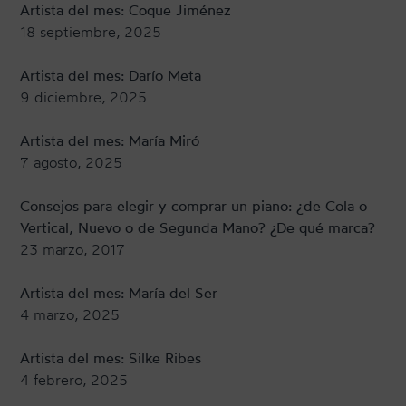
Artista del mes: Coque Jiménez
18 septiembre, 2025
Artista del mes: Darío Meta
9 diciembre, 2025
Artista del mes: María Miró
7 agosto, 2025
Consejos para elegir y comprar un piano: ¿de Cola o
Vertical, Nuevo o de Segunda Mano? ¿De qué marca?
23 marzo, 2017
Artista del mes: María del Ser
4 marzo, 2025
Artista del mes: Silke Ribes
4 febrero, 2025