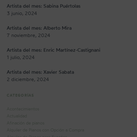
Artista del mes: Sabina Puértolas
3 junio, 2024
Artista del mes: Alberto Mira
7 noviembre, 2024
Artista del mes: Enric Martínez-Castignani
1 julio, 2024
Artista del mes: Xavier Sabata
2 diciembre, 2024
CATEGORÍAS
Acontecimientos
Actualidad
Afinación de pianos
Alquiler de Pianos con Opción a Compra
Alquiler de Pianos para Eventos