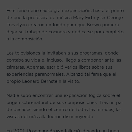
Este fenómeno causó gran expectación, hasta el punto
de que la profesora de música Mary Firth y sir George
Trevelyan crearon un fondo para que Brown pudiera
dejar su trabajo de cocinera y dedicarse por completo
a la composición.
Las televisiones la invitaban a sus programas, donde
contaba su vida e, incluso, llegó a componer ante las
cámaras. Además, escribió varios libros sobre sus
experiencias paranormales. Alcanzó tal fama que el
propio Leonard Bernstein la visitó.
Nadie supo encontrar una explicación lógica sobre el
origen sobrenatural de sus composiciones. Tras un par
de décadas siendo el centro de todas las miradas, las
visitas del más allá fueron disminuyendo.
En 2001, Rosemary Brown falleció, dejando un buen