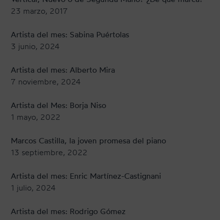
23 marzo, 2017
Artista del mes: Sabina Puértolas
3 junio, 2024
Artista del mes: Alberto Mira
7 noviembre, 2024
Artista del Mes: Borja Niso
1 mayo, 2022
Marcos Castilla, la joven promesa del piano
13 septiembre, 2022
Artista del mes: Enric Martínez-Castignani
1 julio, 2024
Artista del mes: Rodrigo Gómez