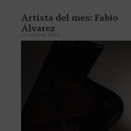
Artista del mes: Fabio
Álvarez
25 octubre, 2023