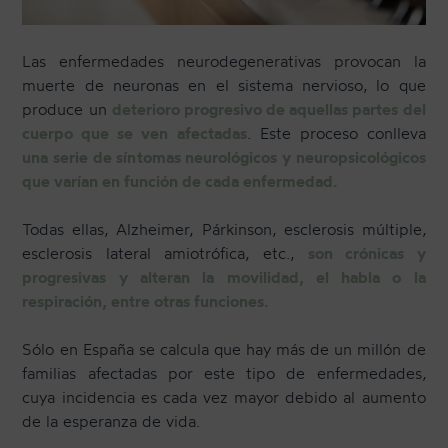
Las enfermedades neurodegenerativas provocan la
CONTACTO
muerte de neuronas en el sistema nervioso, lo que
produce un
deterioro progresivo de aquellas partes del
cuerpo que se ven afectadas
. Este proceso conlleva
NEWSLETTER
una serie de síntomas neurológicos y neuropsicológicos
que varían en función de cada enfermedad.
Todas ellas, Alzheimer, Párkinson, esclerosis múltiple,
esclerosis lateral amiotrófica, etc.,
son crónicas y
progresivas y alteran la movilidad, el habla o la
respiración, entre otras funciones.
Sólo en España se calcula que hay más de un millón de
familias afectadas por este tipo de enfermedades,
cuya incidencia es cada vez mayor debido al aumento
de la esperanza de vida.