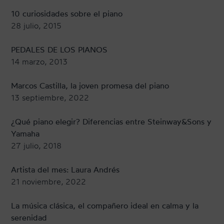
10 curiosidades sobre el piano
28 julio, 2015
PEDALES DE LOS PIANOS
14 marzo, 2013
Marcos Castilla, la joven promesa del piano
13 septiembre, 2022
¿Qué piano elegir? Diferencias entre Steinway&Sons y
Yamaha
27 julio, 2018
Artista del mes: Laura Andrés
21 noviembre, 2022
La música clásica, el compañero ideal en calma y la
serenidad