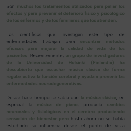
Son
muchos los tratamientos utilizados para paliar los
efectos
y para prevenir el deterioro físico y psicológico
de los enfermos y de los familiares que los atienden.
Los científicos que investigan este tipo de
enfermedades trabajan para
encontrar métodos
eficaces para mejorar la calidad de vida de los
pacientes
. Recientemente,
un grupo de investigadores
de la Universidad de Helsinki (Finlandia) ha
descubierto que escuchar música clásica de forma
regular activa la función cerebral y ayuda a prevenir las
enfermedades neurodegenerativas.
Desde hace tiempo se sabía que
la música clásica
, en
especial la
música de piano
, producía
cambios
neuronales y fisiológicos en el cerebro produciendo
sensación de bienestar pero
hasta ahora no se había
estudiado su influencia desde el punto de vista