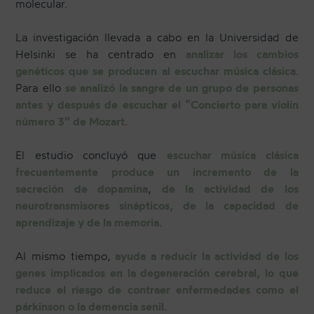
molecular.
La investigación llevada a cabo en la Universidad de
Helsinki se ha centrado en
analizar los cambios
genéticos que se producen al escuchar música clásica
.
Para ello
se analizó la sangre de un grupo de personas
antes y después de escuchar el “Concierto para violín
número 3” de Mozart.
El estudio concluyó que
escuchar música clásica
frecuentemente produce un incremento de la
secreción de dopamina
,
de la actividad de los
neurotransmisores sinápticos, de la capacidad de
aprendizaje y de la memoria.
Al mismo tiempo,
ayuda a reducir la actividad de los
genes implicados en la degeneración cerebral, lo que
reduce el riesgo de contraer enfermedades como el
párkinson o la demencia senil.