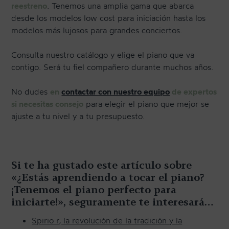
reestreno
. Tenemos una amplia gama que abarca
desde los modelos low cost para iniciación hasta los
modelos más lujosos para grandes conciertos.
Consulta nuestro catálogo y elige el piano que va
contigo. Será tu fiel compañero durante muchos años.
No dudes
en
contactar con nuestro equipo
de expertos
si necesitas consejo
para elegir el piano que mejor se
ajuste a tu nivel y a tu presupuesto.
Si te ha gustado este artículo sobre
«¿Estás aprendiendo a tocar el piano?
¡Tenemos el piano perfecto para
iniciarte!», seguramente te interesará…
Spirio r, la revolución de la tradición y la