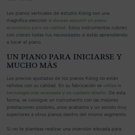
Los pianos verticales de estudio König son una
magnífica elección
si deseas adquirir un piano
económico pero de calidad.
Estos instrumentos cubren
con creces todas tus necesidades si estás aprendiendo
a tocar el piano.
UN PIANO PARA INICIARSE Y
MUCHO MÁS
Los precios ajustados de los pianos König no están
reñidos con su calidad. En su fabricación se
utiliza la
tecnología más avanzada y un cuidado diseño
. De esta
forma, se consigue un instrumento con las mejores
prestaciones posibles, unos acabados y un sonido muy
superiores a otros pianos dentro del mismo segmento.
Si no te planteas realizar una inversión elevada para