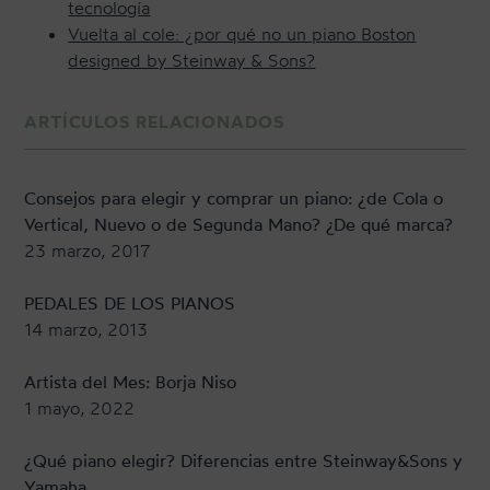
tecnología
Vuelta al cole: ¿por qué no un piano Boston
designed by Steinway & Sons?
ARTÍCULOS RELACIONADOS
Consejos para elegir y comprar un piano: ¿de Cola o
Vertical, Nuevo o de Segunda Mano? ¿De qué marca?
23 marzo, 2017
PEDALES DE LOS PIANOS
14 marzo, 2013
Artista del Mes: Borja Niso
1 mayo, 2022
¿Qué piano elegir? Diferencias entre Steinway&Sons y
Yamaha