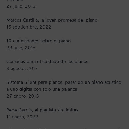
27 julio, 2018
Marcos Castilla, la joven promesa del piano
13 septiembre, 2022
10 curiosidades sobre el piano
28 julio, 2015
Consejos para el cuidado de los pianos
8 agosto, 2017
Sistema Silent para pianos, pasar de un piano acústico
a uno digital con solo una palanca
27 enero, 2015
Pepe García, el pianista sin límites
11 enero, 2022