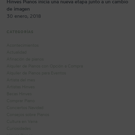
Hinves Pianos inicia una nueva etapa junto a un cambio
de imagen
30 enero, 2018
CATEGORÍAS
Acontecimientos
Actualidad
Afinación de pianos
Alquiler de Pianos con Opción a Compra
Alquiler de Pianos para Eventos
Artista del mes
Artistas Hinves
Becas Hinves
Comprar Piano
Conciertos Navidad
Consejos sobre Pianos
Cultura en Vena
Curiosidades