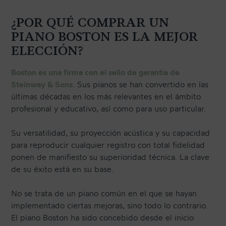
¿POR QUÉ COMPRAR UN
PIANO BOSTON ES LA MEJOR
ELECCIÓN?
Boston es una firma con el sello de garantía de
Steinway & Sons
. Sus pianos se han convertido en las
últimas décadas en los más relevantes en el ámbito
profesional y educativo, así como para uso particular.
Su versatilidad, su proyección acústica y su capacidad
para reproducir cualquier registro con total fidelidad
ponen de manifiesto su superioridad técnica. La clave
de su éxito está en su base.
No se trata de un piano común en el que se hayan
implementado ciertas mejoras, sino todo lo contrario.
El piano Boston ha sido concebido desde el inicio