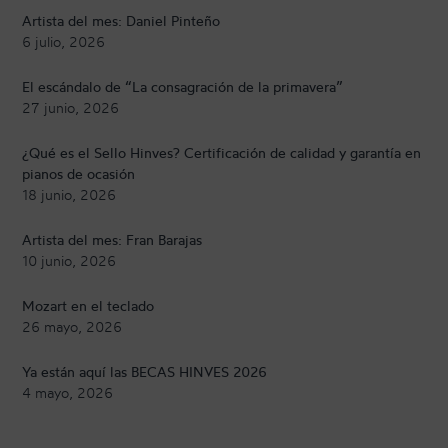
Artista del mes: Daniel Pinteño
6 julio, 2026
El escándalo de “La consagración de la primavera”
27 junio, 2026
¿Qué es el Sello Hinves? Certificación de calidad y garantía en
pianos de ocasión
18 junio, 2026
Artista del mes: Fran Barajas
10 junio, 2026
Mozart en el teclado
26 mayo, 2026
Ya están aquí las BECAS HINVES 2026
4 mayo, 2026