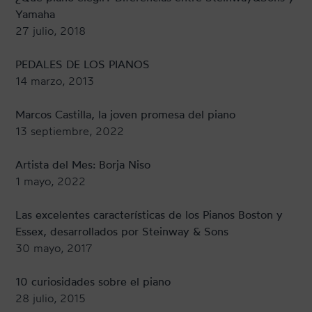
Yamaha
27 julio, 2018
PEDALES DE LOS PIANOS
14 marzo, 2013
Marcos Castilla, la joven promesa del piano
13 septiembre, 2022
Artista del Mes: Borja Niso
1 mayo, 2022
Las excelentes características de los Pianos Boston y
Essex, desarrollados por Steinway & Sons
30 mayo, 2017
10 curiosidades sobre el piano
28 julio, 2015