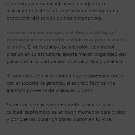
elemento que no encontrarás en ningún otro
instrumento. Este es el secreto para conseguir una
proyección del sonido en tres dimensiones.
La estructura, los barrajes, y el clavijero Octagrip ®
proporcionan una afinación estable muy por encima de
la media
. El encordado a baja tensión, con menor
presión en su estructura, aporta mayor longevidad del
piano y una calidad de sonido equilibrada y dinámica.
Y todo esto, con la seguridad que proporciona contar
con el soporte, la garantía, el servicio técnico y la
atención posventa de Steinway & Sons.
Si todavía no has experimentado su sonido y su
calidad, septiembre es un buen momento para probar
y por qué no, poner un piano Boston en tu vida.