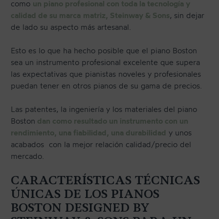
como
un piano profesional con toda la tecnología y
calidad de su marca
matriz, Steinway & Sons
, sin dejar
de lado su aspecto más artesanal.
Esto es lo que ha hecho posible que el piano Boston
sea un instrumento profesional excelente que supera
las expectativas que pianistas noveles y profesionales
puedan tener en otros pianos de su gama de precios.
Las patentes, la ingeniería y los materiales del piano
Boston
dan como resultado un instrumento con un
rendimiento, una fiabilidad, una durabilidad
y unos
acabados con la mejor relación calidad/precio del
mercado.
CARACTERÍSTICAS TÉCNICAS
ÚNICAS DE LOS PIANOS
BOSTON DESIGNED BY