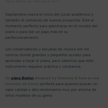
Pianos Boston por Steinway & Sons
Septiembre marca el inicio del curso académico y
CONTACTO
también el comienzo de nuevos proyectos. Este el
momento perfecto para adentrarse en el mundo del
piano o para dar un paso más en su
NEWSLETTER
perfeccionamiento.
Los conservatorios y escuelas de música son los
centros donde grandes y pequeños acuden para
aprender a tocar el piano, pero sabemos que este
instrumento requiere práctica y constancia.
Un
piano Boston
designed by Steinway & Sons es una
inversión de futuro
perfecta para quienes buscan un
valor calidad y alto rendimiento muy por encima de
otros modelos de su gama.