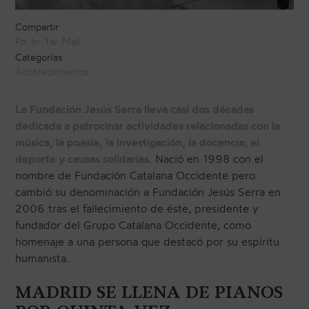
Compartir
Fb
In
Tw
Mail
CONTACTO
Categorías
Acontecimientos
NEWSLETTER
La Fundación Jesús Serra lleva casi dos décadas
dedicada a patrocinar actividades relacionadas con la
música, la poesía, la investigación, la docencia, el
deporte y causas solidarias
. Nació en 1998 con el
nombre de Fundación Catalana Occidente pero
cambió su denominación a Fundación Jesús Serra en
2006 tras el fallecimiento de éste, presidente y
fundador del Grupo Catalana Occidente, como
homenaje a una persona que destacó por su espíritu
humanista.
MADRID SE LLENA DE PIANOS