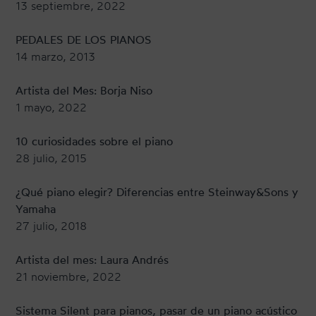
13 septiembre, 2022
PEDALES DE LOS PIANOS
14 marzo, 2013
Artista del Mes: Borja Niso
1 mayo, 2022
10 curiosidades sobre el piano
28 julio, 2015
¿Qué piano elegir? Diferencias entre Steinway&Sons y
Yamaha
27 julio, 2018
Artista del mes: Laura Andrés
21 noviembre, 2022
Sistema Silent para pianos, pasar de un piano acústico