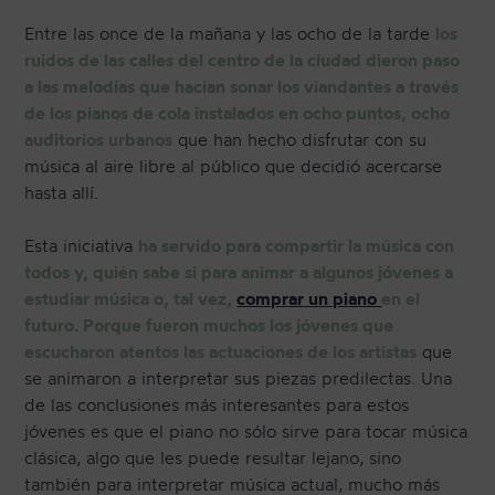
Entre las once de la mañana y las ocho de la tarde
los
ruidos de las calles del centro de la ciudad dieron paso
a las melodías que hacían sonar los viandantes a través
de los pianos de cola instalados en ocho puntos, ocho
auditorios urbanos
que han hecho disfrutar con su
música al aire libre al público que decidió acercarse
hasta allí.
Esta iniciativa
ha servido para compartir la música con
todos y, quién sabe si para animar a algunos jóvenes a
estudiar música o, tal vez,
comprar un piano
en el
futuro. Porque fueron muchos los jóvenes que
escucharon atentos las actuaciones de los artistas
que
se animaron a interpretar sus piezas predilectas. Una
de las conclusiones más interesantes para estos
jóvenes es que el piano no sólo sirve para tocar música
clásica, algo que les puede resultar lejano, sino
también para interpretar música actual, mucho más