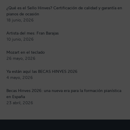
¿Qué es el Sello Hinves? Certificación de calidad y garantía en
pianos de ocasión
18 junio, 2026
Artista del mes: Fran Barajas
10 junio, 2026
Mozart en el teclado
26 mayo, 2026
Ya están aquí las BECAS HINVES 2026
4 mayo, 2026
Becas Hinves 2026: una nueva era para la formación pianística
en España
23 abril, 2026