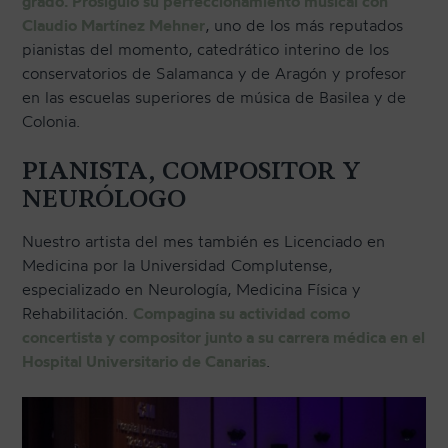
grado. Prosiguió su perfeccionamiento musical con
Claudio Martínez Mehner
, uno de los más reputados
pianistas del momento, catedrático interino de los
conservatorios de Salamanca y de Aragón y profesor
en las escuelas superiores de música de Basilea y de
Colonia.
PIANISTA, COMPOSITOR Y
NEURÓLOGO
Nuestro artista del mes también es Licenciado en
Medicina por la Universidad Complutense,
especializado en Neurología, Medicina Física y
Rehabilitación.
Compagina su actividad como
concertista y compositor junto a su carrera médica en el
Hospital Universitario de Canarias
.