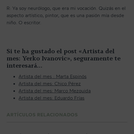
R: Ya soy neurólogo, que era mi vocación. Quizás en el
aspecto artístico, pintor, que es una pasión mía desde
niño. O escritor.
Si te ha gustado el post «Artista del
mes: Yerko Ivanovic», seguramente te
interesará…
Artista del mes : Marta Espinós
Artista del mes: Chico Pérez
Artista del mes: Marco Mezquida
Artista del mes: Eduardo Frías
ARTÍCULOS RELACIONADOS