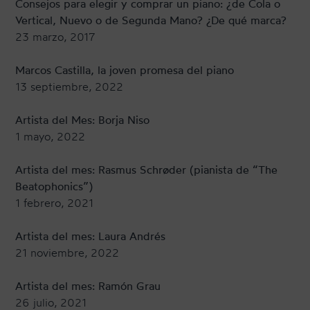
Consejos para elegir y comprar un piano: ¿de Cola o
Vertical, Nuevo o de Segunda Mano? ¿De qué marca?
23 marzo, 2017
Marcos Castilla, la joven promesa del piano
13 septiembre, 2022
Artista del Mes: Borja Niso
1 mayo, 2022
Artista del mes: Rasmus Schrøder (pianista de “The
Beatophonics”)
1 febrero, 2021
Artista del mes: Laura Andrés
21 noviembre, 2022
Artista del mes: Ramón Grau
26 julio, 2021