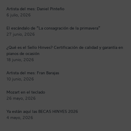
Artista del mes: Daniel Pinteño
6 julio, 2026
El escándalo de “La consagración de la primavera”
27 junio, 2026
¿Qué es el Sello Hinves? Certificación de calidad y garantía en
pianos de ocasión
18 junio, 2026
Artista del mes: Fran Barajas
10 junio, 2026
Mozart en el teclado
26 mayo, 2026
Ya están aquí las BECAS HINVES 2026
4 mayo, 2026