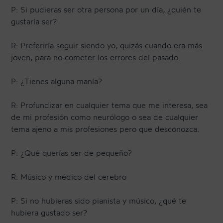
P: Si pudieras ser otra persona por un día, ¿quién te
gustaría ser?
R: Preferiría seguir siendo yo, quizás cuando era más
joven, para no cometer los errores del pasado.
P: ¿Tienes alguna manía?
R: Profundizar en cualquier tema que me interesa, sea
de mi profesión como neurólogo o sea de cualquier
tema ajeno a mis profesiones pero que desconozca.
P: ¿Qué querías ser de pequeño?
R: Músico y médico del cerebro
P: Si no hubieras sido pianista y músico, ¿qué te
hubiera gustado ser?